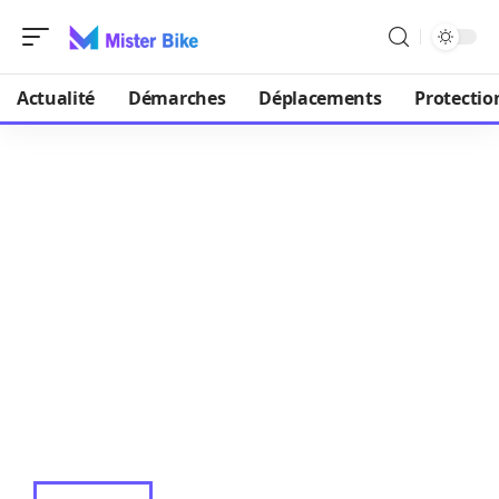
Actualité
Démarches
Déplacements
Protectio