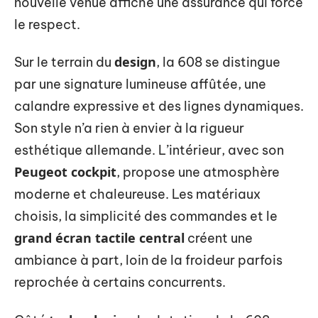
nouvelle venue affiche une assurance qui force
le respect.
design
Sur le terrain du
, la 608 se distingue
par une signature lumineuse affûtée, une
calandre expressive et des lignes dynamiques.
Son style n’a rien à envier à la rigueur
esthétique allemande. L’intérieur, avec son
Peugeot cockpit
, propose une atmosphère
moderne et chaleureuse. Les matériaux
choisis, la simplicité des commandes et le
grand écran tactile central
créent une
ambiance à part, loin de la froideur parfois
reprochée à certains concurrents.