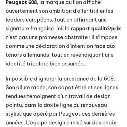
Peugeot 608
, la marque au lion affiche
ouvertement son ambition d’aller titiller les
leaders européens, tout en affirmant une
rapport qualité/prix
signature française. Ici, le
n’est pas une promesse abstraite : il s’impose
comme une déclaration d’intention face aux
ténors allemands, tout en revendiquant une
identité tricolore bien assumée.
Impossible d’ignorer la prestance de la 608.
Son allure racée, son capot étiré et ses lignes
tendues témoignent d’un travail de design
pointu, dans la droite ligne du renouveau
stylistique opéré par Peugeot ces dernières
années. L’équipe design a misé sur des choix