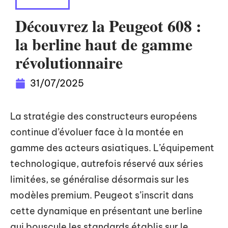
VOITURE
Découvrez la Peugeot 608 :
la berline haut de gamme
révolutionnaire
31/07/2025
La stratégie des constructeurs européens
continue d’évoluer face à la montée en
gamme des acteurs asiatiques. L’équipement
technologique, autrefois réservé aux séries
limitées, se généralise désormais sur les
modèles premium. Peugeot s’inscrit dans
cette dynamique en présentant une berline
qui bouscule les standards établis sur le