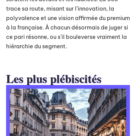
trace sa route, misant sur l’innovation, la
polyvalence et une vision affirmée du premium
à la française. À chacun désormais de juger si
ce pari résonne, ou s’il bouleverse vraiment la
hiérarchie du segment.
Les plus plébiscités