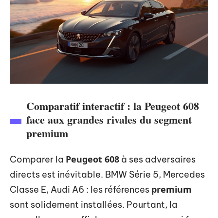
Comparatif interactif : la Peugeot 608
face aux grandes rivales du segment
premium
Peugeot 608
Comparer la
à ses adversaires
directs est inévitable. BMW Série 5, Mercedes
premium
Classe E, Audi A6 : les références
sont solidement installées. Pourtant, la