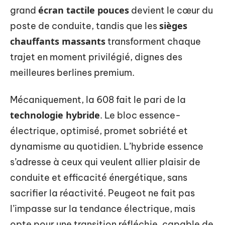
écran tactile pouces
grand
devient le cœur du
sièges
poste de conduite, tandis que les
chauffants massants
transforment chaque
trajet en moment privilégié, dignes des
meilleures berlines premium.
Mécaniquement, la 608 fait le pari de la
technologie hybride
. Le bloc essence-
électrique, optimisé, promet sobriété et
dynamisme au quotidien. L’hybride essence
s’adresse à ceux qui veulent allier plaisir de
conduite et efficacité énergétique, sans
sacrifier la réactivité. Peugeot ne fait pas
l’impasse sur la tendance électrique, mais
opte pour une transition réfléchie, capable de