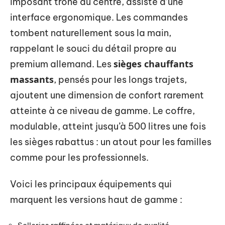
imposant trône au centre, assisté d’une
interface ergonomique. Les commandes
tombent naturellement sous la main,
rappelant le souci du détail propre au
sièges chauffants
premium allemand. Les
massants
, pensés pour les longs trajets,
ajoutent une dimension de confort rarement
atteinte à ce niveau de gamme. Le coffre,
modulable, atteint jusqu’à 500 litres une fois
les sièges rabattus : un atout pour les familles
comme pour les professionnels.
Voici les principaux équipements qui
marquent les versions haut de gamme :