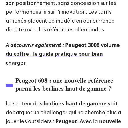
son positionnement, sans concession sur les
performances ni sur l’innovation. Les tarifs
affichés placent ce modèle en concurrence
directe avec les références allemandes.
A découvrir également :
Peugeot 3008 volume
du coffre : le guide pratique pour bien
charger
Peugeot 608 : une nouvelle référence
parmi les berlines haut de gamme ?
berlines haut de gamme
Le secteur des
voit
débarquer un challenger qui ne cherche plus à
Peugeot
nouvelle
jouer les outsiders :
. Avec la