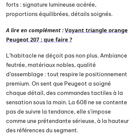
forts : signature lumineuse acérée,
proportions équilibrées, détails soignés.
A lire en complément :
Voyant triangle orange
Peugeot 207 : que faire ?
L’habitacle ne déçoit pas non plus. Ambiance
feutrée, matériaux nobles, qualité
d’assemblage : tout respire le positionnement
premium. On sent que Peugeot a soigné
chaque détail, des commandes tactiles à la
sensation sous la main. La 608 ne se contente
pas de suivre la tendance, elle s’impose
comme une prétendante sérieuse, à la hauteur
des références du segment.