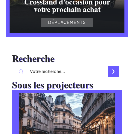
Crossland d’occasion pour
votre prochain achat
DÉPLACEMENTS
Recherche
Sous les projecteurs