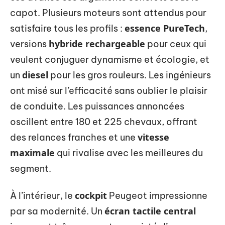
capot. Plusieurs moteurs sont attendus pour
essence PureTech
satisfaire tous les profils :
,
hybride rechargeable
versions
pour ceux qui
veulent conjuguer dynamisme et écologie, et
diesel
un
pour les gros rouleurs. Les ingénieurs
ont misé sur l’efficacité sans oublier le plaisir
de conduite. Les puissances annoncées
oscillent entre 180 et 225 chevaux, offrant
vitesse
des relances franches et une
maximale
qui rivalise avec les meilleures du
segment.
cockpit
À l’intérieur, le
Peugeot impressionne
écran tactile central
par sa modernité. Un