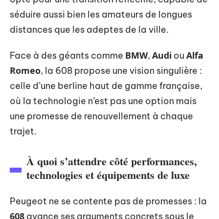
séduire aussi bien les amateurs de longues
distances que les adeptes de la ville.
BMW
Audi
Alfa
Face à des géants comme
,
ou
Romeo
, la 608 propose une vision singulière :
celle d’une berline haut de gamme française,
où la technologie n’est pas une option mais
une promesse de renouvellement à chaque
trajet.
À quoi s’attendre côté performances,
technologies et équipements de luxe
Peugeot ne se contente pas de promesses : la
608
avance ses arguments concrets sous le