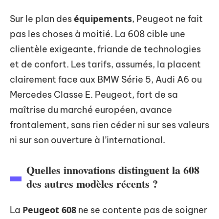
équipements
Sur le plan des
, Peugeot ne fait
pas les choses à moitié. La 608 cible une
clientèle exigeante, friande de technologies
et de confort. Les tarifs, assumés, la placent
clairement face aux BMW Série 5, Audi A6 ou
Mercedes Classe E. Peugeot, fort de sa
maîtrise du marché européen, avance
frontalement, sans rien céder ni sur ses valeurs
ni sur son ouverture à l’international.
Quelles innovations distinguent la 608
des autres modèles récents ?
Peugeot 608
La
ne se contente pas de soigner