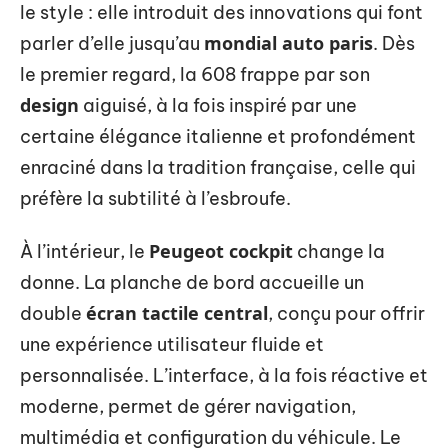
le style : elle introduit des innovations qui font
mondial auto paris
parler d’elle jusqu’au
. Dès
le premier regard, la 608 frappe par son
design
aiguisé, à la fois inspiré par une
certaine élégance italienne et profondément
enraciné dans la tradition française, celle qui
préfère la subtilité à l’esbroufe.
Peugeot cockpit
À l’intérieur, le
change la
donne. La planche de bord accueille un
écran tactile central
double
, conçu pour offrir
une expérience utilisateur fluide et
personnalisée. L’interface, à la fois réactive et
moderne, permet de gérer navigation,
multimédia et configuration du véhicule. Le