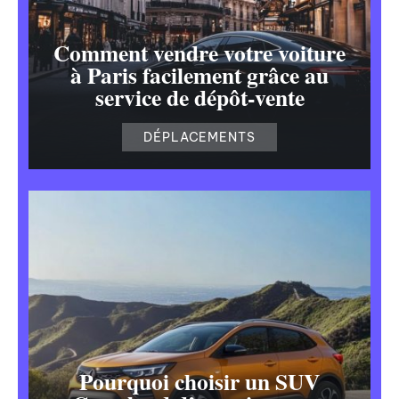
Comment vendre votre voiture
à Paris facilement grâce au
service de dépôt-vente
DÉPLACEMENTS
Pourquoi choisir un SUV