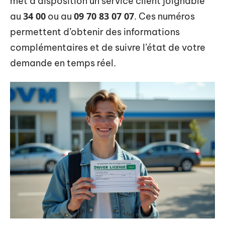
met à disposition un service client joignable
34 00
09 70 83 07 07
au
ou au
. Ces numéros
permettent d’obtenir des informations
complémentaires et de suivre l’état de votre
demande en temps réel.