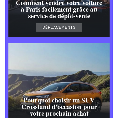
Comment vendre votre voiture
à Paris facilement grâce au
service de dépôt-vente
DÉPLACEMENTS
Pourquoi choisir un SUV
Crossland d’occasion pour
votre prochain achat