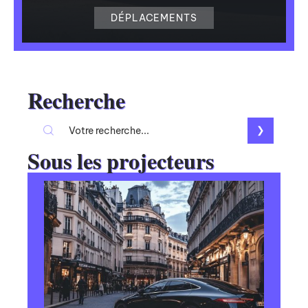
DÉPLACEMENTS
Recherche
Sous les projecteurs