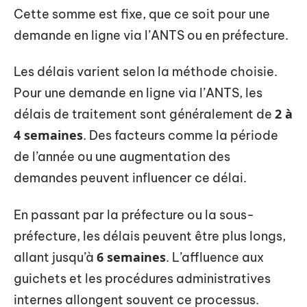
Cette somme est fixe, que ce soit pour une
demande en ligne via l’ANTS ou en préfecture.
Les délais varient selon la méthode choisie.
Pour une demande en ligne via l’ANTS, les
2 à
délais de traitement sont généralement de
4 semaines
. Des facteurs comme la période
de l’année ou une augmentation des
demandes peuvent influencer ce délai.
En passant par la préfecture ou la sous-
préfecture, les délais peuvent être plus longs,
6 semaines
allant jusqu’à
. L’affluence aux
guichets et les procédures administratives
internes allongent souvent ce processus.