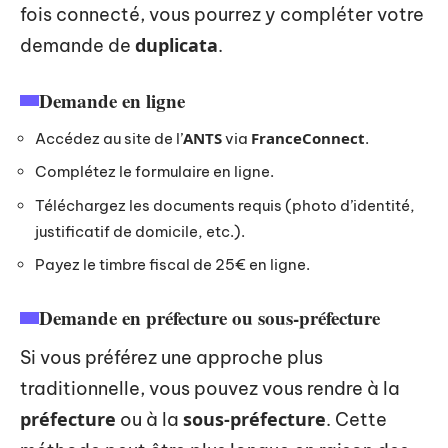
fois connecté, vous pourrez y compléter votre
duplicata
demande de
.
Demande en ligne
ANTS
FranceConnect
Accédez au site de l’
via
.
Complétez le formulaire en ligne.
Téléchargez les documents requis (photo d’identité,
justificatif de domicile, etc.).
Payez le timbre fiscal de 25€ en ligne.
Demande en préfecture ou sous-préfecture
Si vous préférez une approche plus
traditionnelle, vous pouvez vous rendre à la
préfecture
sous-préfecture
ou à la
. Cette