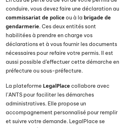
conduire, vous devez faire une déclaration au
commissariat de police
brigade de
ou à la
gendarmerie
. Ces deux entités sont
habilitées à prendre en charge vos
déclarations et à vous fournir les documents
nécessaires pour refaire votre permis. Il est
aussi possible d’effectuer cette démarche en
préfecture ou sous-préfecture.
LegalPlace
La plateforme
collabore avec
l’ANTS pour faciliter les démarches
administratives. Elle propose un
accompagnement personnalisé pour remplir
et suivre votre demande. LegalPlace se