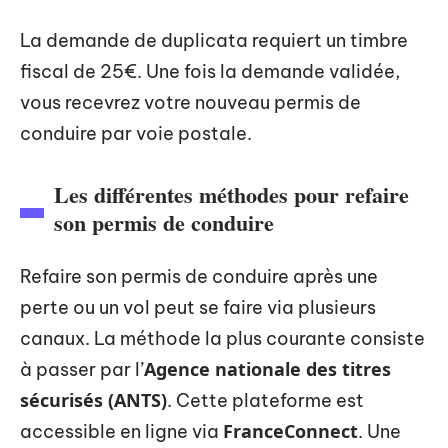
La demande de duplicata requiert un timbre
fiscal de 25€. Une fois la demande validée,
vous recevrez votre nouveau permis de
conduire par voie postale.
Les différentes méthodes pour refaire
son permis de conduire
Refaire son permis de conduire après une
perte ou un vol peut se faire via plusieurs
canaux. La méthode la plus courante consiste
Agence nationale des titres
à passer par l’
sécurisés (ANTS)
. Cette plateforme est
FranceConnect
accessible en ligne via
. Une