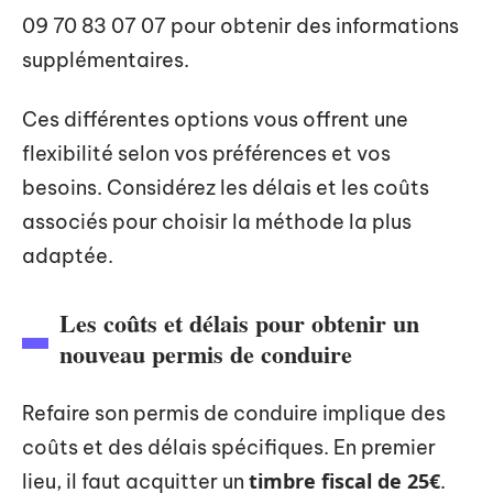
09 70 83 07 07 pour obtenir des informations
supplémentaires.
Ces différentes options vous offrent une
flexibilité selon vos préférences et vos
besoins. Considérez les délais et les coûts
associés pour choisir la méthode la plus
adaptée.
Les coûts et délais pour obtenir un
nouveau permis de conduire
Refaire son permis de conduire implique des
coûts et des délais spécifiques. En premier
timbre fiscal de 25€
lieu, il faut acquitter un
.