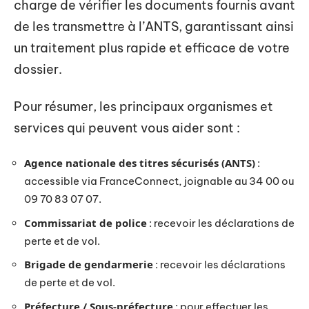
charge de vérifier les documents fournis avant
de les transmettre à l’ANTS, garantissant ainsi
un traitement plus rapide et efficace de votre
dossier.
Pour résumer, les principaux organismes et
services qui peuvent vous aider sont :
Agence nationale des titres sécurisés (ANTS)
:
accessible via FranceConnect, joignable au 34 00 ou
09 70 83 07 07.
Commissariat de police
: recevoir les déclarations de
perte et de vol.
Brigade de gendarmerie
: recevoir les déclarations
de perte et de vol.
Préfecture / Sous-préfecture
: pour effectuer les