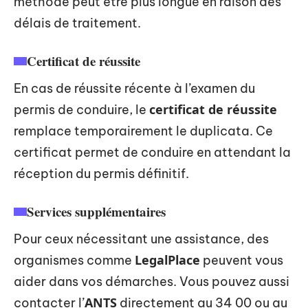
méthode peut être plus longue en raison des
délais de traitement.
Certificat de réussite
En cas de réussite récente à l’examen du
certificat de réussite
permis de conduire, le
remplace temporairement le duplicata. Ce
certificat permet de conduire en attendant la
réception du permis définitif.
Services supplémentaires
Pour ceux nécessitant une assistance, des
LegalPlace
organismes comme
peuvent vous
aider dans vos démarches. Vous pouvez aussi
ANTS
contacter l’
directement au 34 00 ou au