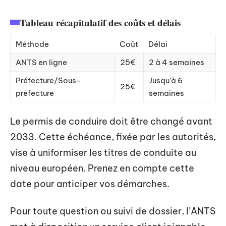
Tableau récapitulatif des coûts et délais
Méthode
Coût
Délai
ANTS en ligne
25€
2 à 4 semaines
Préfecture/Sous-
Jusqu’à 6
25€
préfecture
semaines
Le permis de conduire doit être changé avant
2033. Cette échéance, fixée par les autorités,
vise à uniformiser les titres de conduite au
niveau européen. Prenez en compte cette
date pour anticiper vos démarches.
Pour toute question ou suivi de dossier, l’ANTS