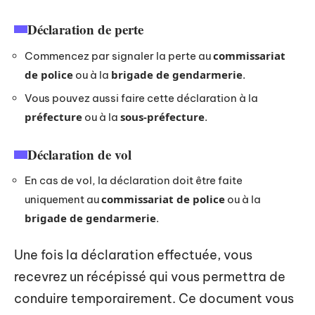
Déclaration de perte
commissariat
Commencez par signaler la perte au
de police
brigade de gendarmerie
ou à la
.
Vous pouvez aussi faire cette déclaration à la
préfecture
sous-préfecture
ou à la
.
Déclaration de vol
En cas de vol, la déclaration doit être faite
commissariat de police
uniquement au
ou à la
brigade de gendarmerie
.
Une fois la déclaration effectuée, vous
recevrez un récépissé qui vous permettra de
conduire temporairement. Ce document vous