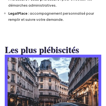
démarches administratives.
LegalPlace
: accompagnement personnalisé pour
remplir et suivre votre demande.
Les plus plébiscités