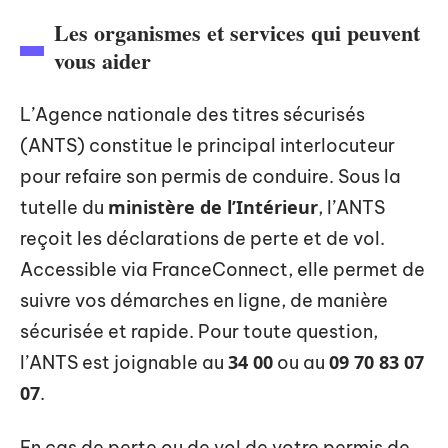
Les organismes et services qui peuvent
vous aider
L’Agence nationale des titres sécurisés
(ANTS) constitue le principal interlocuteur
pour refaire son permis de conduire. Sous la
ministère de l’Intérieur
tutelle du
, l’ANTS
reçoit les déclarations de perte et de vol.
Accessible via FranceConnect, elle permet de
suivre vos démarches en ligne, de manière
sécurisée et rapide. Pour toute question,
34 00
09 70 83 07
l’ANTS est joignable au
ou au
07
.
En cas de perte ou de vol de votre permis de