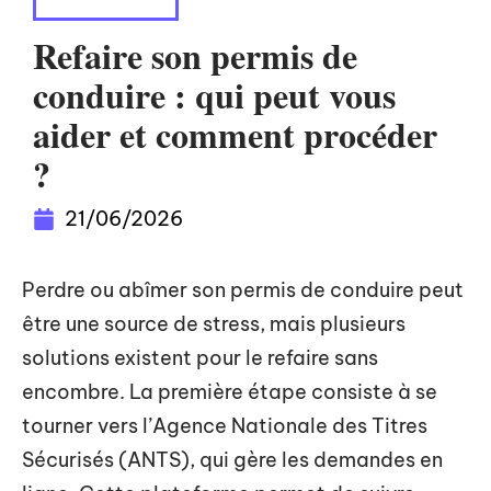
DÉMARCHES
Refaire son permis de
conduire : qui peut vous
aider et comment procéder
?
21/06/2026
Perdre ou abîmer son permis de conduire peut
être une source de stress, mais plusieurs
solutions existent pour le refaire sans
encombre. La première étape consiste à se
tourner vers l’Agence Nationale des Titres
Sécurisés (ANTS), qui gère les demandes en