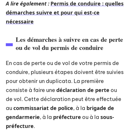
A lire également :
Permis de conduire : quelles
démarches suivre et pour qui est-ce
nécessaire
Les démarches à suivre en cas de perte
ou de vol du permis de conduire
En cas de perte ou de vol de votre permis de
conduire, plusieurs étapes doivent être suivies
pour obtenir un duplicata. La première
déclaration de perte
consiste à faire une
ou
de vol. Cette déclaration peut être effectuée
commissariat de police
brigade de
au
, à la
gendarmerie
préfecture
sous-
, à la
ou à la
préfecture
.