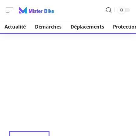
Actualité
Démarches
Déplacements
Protectio