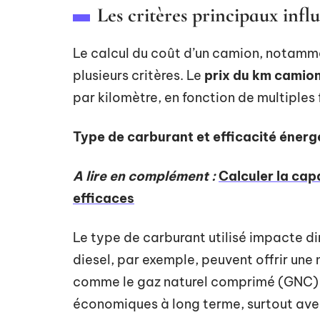
Les critères principaux inf
Le calcul du coût d’un camion, notamme
plusieurs critères. Le
prix du km camion
par kilomètre, en fonction de multiples 
Type de carburant et efficacité énerg
A lire en complément :
Calculer la cap
efficaces
Le type de carburant utilisé impacte d
diesel, par exemple, peuvent offrir une
comme le gaz naturel comprimé (GNC) ou
économiques à long terme, surtout ave