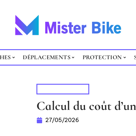
HES
DÉPLACEMENTS
PROTECTION
DÉPLACEMENTS
Calcul du coût d’u
27/05/2026