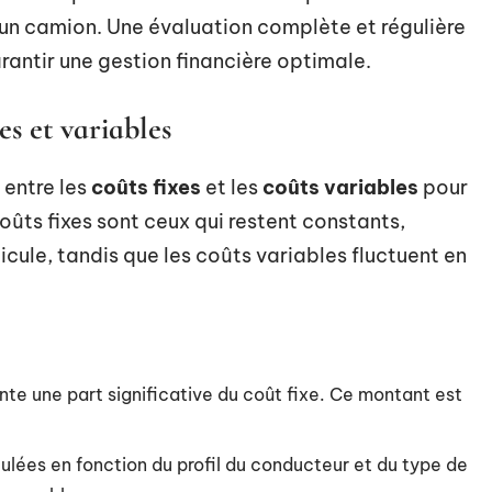
’un camion. Une évaluation complète et régulière
arantir une gestion financière optimale.
s et variables
 entre les
coûts fixes
et les
coûts variables
pour
oûts fixes sont ceux qui restent constants,
cule, tandis que les coûts variables fluctuent en
ente une part significative du coût fixe. Ce montant est
ulées en fonction du profil du conducteur et du type de