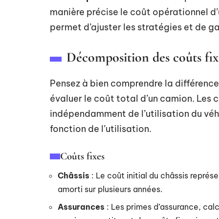
manière précise le coût opérationnel d
permet d’ajuster les stratégies et de g
Décomposition des coûts fixe
Pensez à bien comprendre la différence
évaluer le coût total d’un camion. Les c
indépendamment de l’utilisation du véhi
fonction de l’utilisation.
Coûts fixes
Châssis
: Le coût initial du châssis représ
amorti sur plusieurs années.
Assurances
: Les primes d’assurance, calc