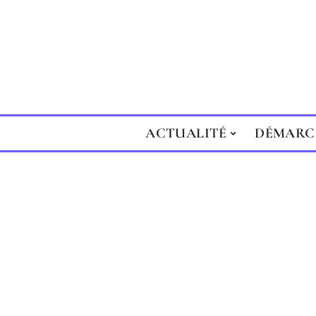
ACTUALITÉ
DÉMARC