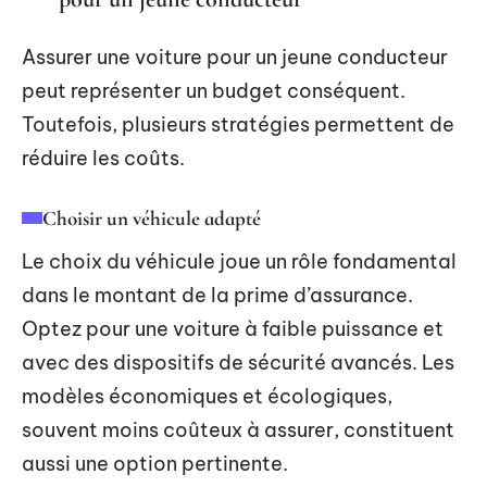
Assurer une voiture pour un jeune conducteur
peut représenter un budget conséquent.
Toutefois, plusieurs stratégies permettent de
réduire les coûts.
Choisir un véhicule adapté
Le choix du véhicule joue un rôle fondamental
dans le montant de la prime d’assurance.
Optez pour une voiture à faible puissance et
avec des dispositifs de sécurité avancés. Les
modèles économiques et écologiques,
souvent moins coûteux à assurer, constituent
aussi une option pertinente.