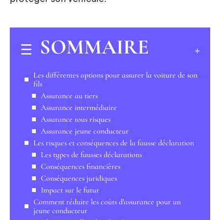
SOMMAIRE
Les différentes options pour assurer la voiture de son
fils
Assurance au tiers
Assurance intermédiaire
Assurance tous risques
Assurance jeune conducteur
Les risques et conséquences de la fausse déclaration
Les types de fausses déclarations
Conséquences financières
Conséquences juridiques
Impact sur le futur
Comment réduire les coûts d’assurance pour un
jeune conducteur