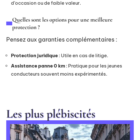
d’occasion ou de faible valeur.
Quelles sont les options pour une meilleure
protection ?
Pensez aux garanties complémentaires :
Protection juridique
: Utile en cas de litige.
Assistance panne 0 km
: Pratique pour les jeunes
conducteurs souvent moins expérimentés.
Les plus plébiscités