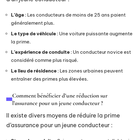
L’âge
: Les conducteurs de moins de 25 ans paient
généralement plus.
Le type de véhicule
: Une voiture puissante augmente
la prime.
L’expérience de conduite
: Un conducteur novice est
considéré comme plus risqué.
Le lieu de résidence
: Les zones urbaines peuvent
entraîner des primes plus élevées.
Comment bénéficier d’une réduction sur
l’assurance pour un jeune conducteur ?
Il existe divers moyens de réduire la prime
d’assurance pour un jeune conducteur :