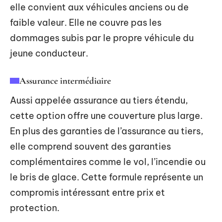
elle convient aux véhicules anciens ou de
faible valeur. Elle ne couvre pas les
dommages subis par le propre véhicule du
jeune conducteur.
Assurance intermédiaire
Aussi appelée assurance au tiers étendu,
cette option offre une couverture plus large.
En plus des garanties de l’assurance au tiers,
elle comprend souvent des garanties
complémentaires comme le vol, l’incendie ou
le bris de glace. Cette formule représente un
compromis intéressant entre prix et
protection.