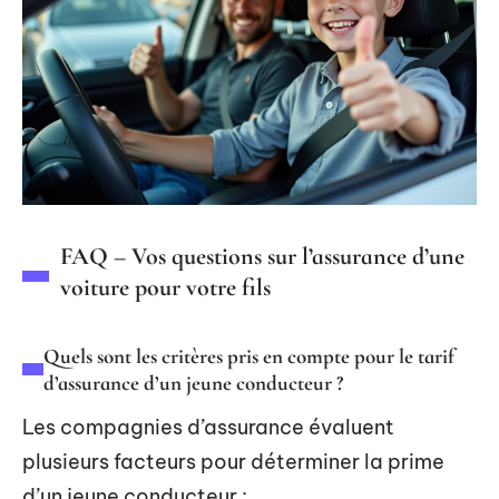
FAQ – Vos questions sur l’assurance d’une
voiture pour votre fils
Quels sont les critères pris en compte pour le tarif
d’assurance d’un jeune conducteur ?
Les compagnies d’assurance évaluent
plusieurs facteurs pour déterminer la prime
d’un jeune conducteur :