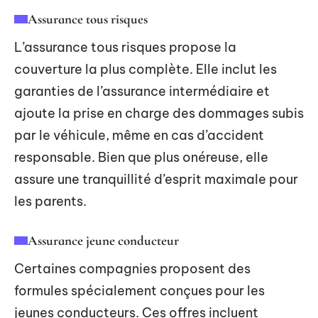
Assurance tous risques
L’assurance tous risques propose la
couverture la plus complète. Elle inclut les
garanties de l’assurance intermédiaire et
ajoute la prise en charge des dommages subis
par le véhicule, même en cas d’accident
responsable. Bien que plus onéreuse, elle
assure une tranquillité d’esprit maximale pour
les parents.
Assurance jeune conducteur
Certaines compagnies proposent des
formules spécialement conçues pour les
jeunes conducteurs. Ces offres incluent