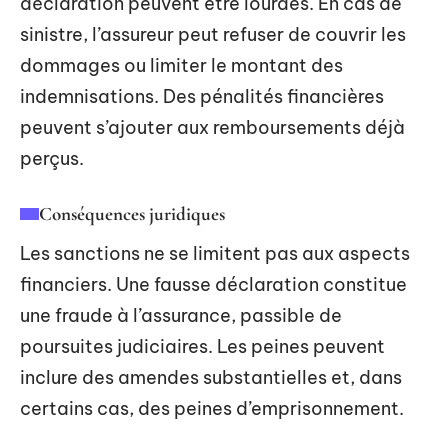
déclaration peuvent être lourdes. En cas de
sinistre, l’assureur peut refuser de couvrir les
dommages ou limiter le montant des
indemnisations. Des pénalités financières
peuvent s’ajouter aux remboursements déjà
perçus.
Conséquences juridiques
Les sanctions ne se limitent pas aux aspects
financiers. Une fausse déclaration constitue
une fraude à l’assurance, passible de
poursuites judiciaires. Les peines peuvent
inclure des amendes substantielles et, dans
certains cas, des peines d’emprisonnement.