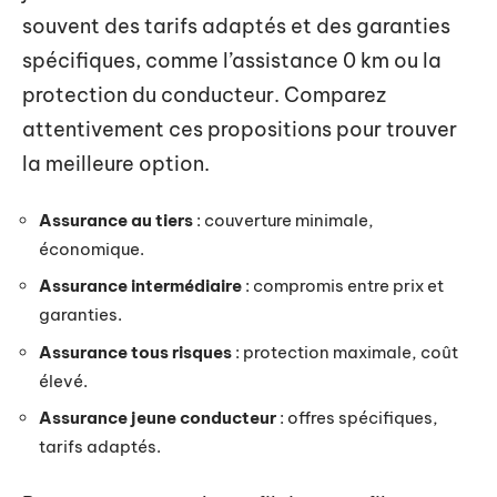
souvent des tarifs adaptés et des garanties
spécifiques, comme l’assistance 0 km ou la
protection du conducteur. Comparez
attentivement ces propositions pour trouver
la meilleure option.
Assurance au tiers
: couverture minimale,
économique.
Assurance intermédiaire
: compromis entre prix et
garanties.
Assurance tous risques
: protection maximale, coût
élevé.
Assurance jeune conducteur
: offres spécifiques,
tarifs adaptés.