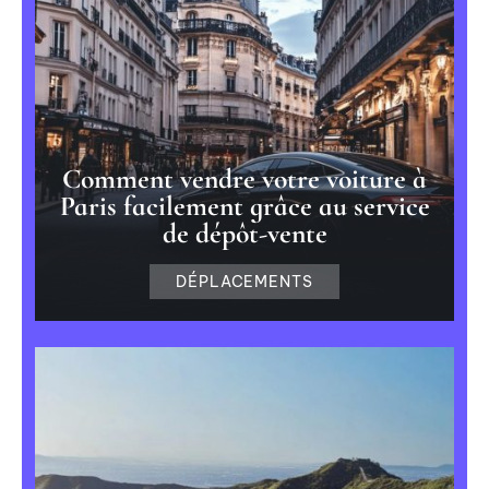
Comment vendre votre voiture à
Paris facilement grâce au service
de dépôt-vente
DÉPLACEMENTS