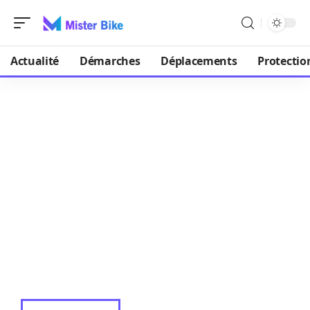
Actualité
Démarches
Déplacements
Protectio