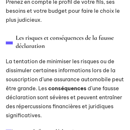
Prenez en compte le profil de votre fils, ses
besoins et votre budget pour faire le choix le
plus judicieux.
Les risques et conséquences de la fausse
déclaration
La tentation de minimiser les risques ou de
dissimuler certaines informations lors de la
souscription d’une assurance automobile peut
être grande. Les
conséquences
d’une fausse
déclaration sont sévères et peuvent entraîner
des répercussions financières et juridiques
significatives.