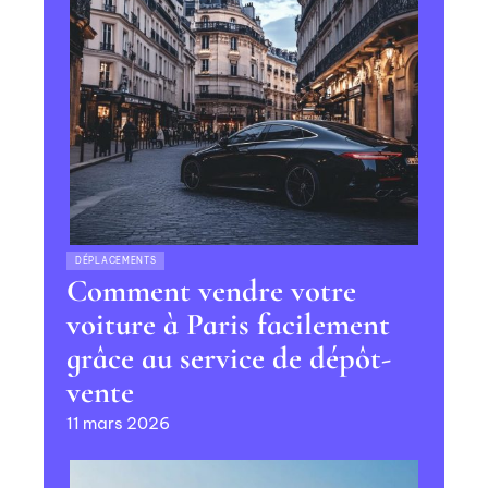
DÉPLACEMENTS
Comment vendre votre
voiture à Paris facilement
grâce au service de dépôt-
vente
11 mars 2026