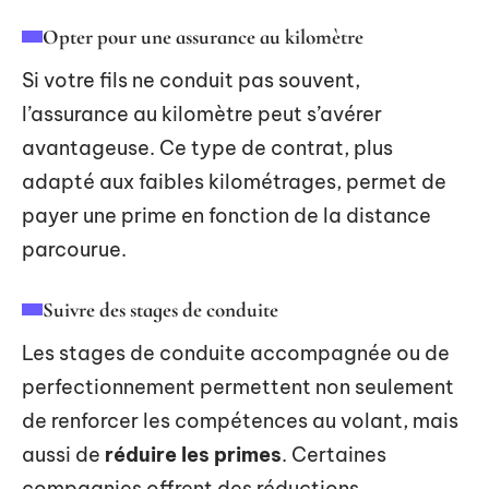
Opter pour une assurance au kilomètre
Si votre fils ne conduit pas souvent,
l’assurance au kilomètre peut s’avérer
avantageuse. Ce type de contrat, plus
adapté aux faibles kilométrages, permet de
payer une prime en fonction de la distance
parcourue.
Suivre des stages de conduite
Les stages de conduite accompagnée ou de
perfectionnement permettent non seulement
de renforcer les compétences au volant, mais
aussi de
réduire les primes
. Certaines
compagnies offrent des réductions