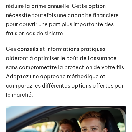
réduire la prime annuelle. Cette option
nécessite toutefois une capacité financière
pour couvrir une part plus importante des
frais en cas de sinistre.
Ces conseils et informations pratiques
aideront à optimiser le coût de l’assurance
sans compromettre la protection de votre fils.
Adoptez une approche méthodique et
comparez les différentes options offertes par
le marché.