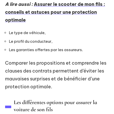
A lire aussi :
Assurer le scooter de mon fils :
conseils et astuces pour une protection
optimale
Le type de véhicule,
Le profil du conducteur,
Les garanties offertes par les assureurs.
Comparer les propositions et comprendre les
clauses des contrats permettent d’éviter les
mauvaises surprises et de bénéficier d’une
protection optimale.
Les différentes options pour assurer la
voiture de son fils