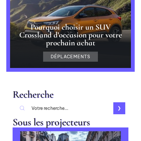
Pourquoi choisir un SUV
Crossland d’occasion pour votre
prochain achat
DÉPLACEMENTS
Recherche
Sous les projecteurs