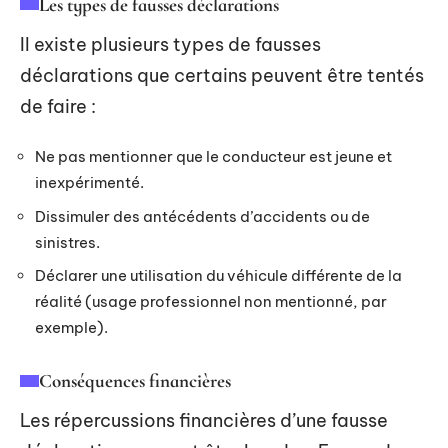
Les types de fausses déclarations
Il existe plusieurs types de fausses
déclarations que certains peuvent être tentés
de faire :
Ne pas mentionner que le conducteur est jeune et
inexpérimenté.
Dissimuler des antécédents d’accidents ou de
sinistres.
Déclarer une utilisation du véhicule différente de la
réalité (usage professionnel non mentionné, par
exemple).
Conséquences financières
Les répercussions financières d’une fausse