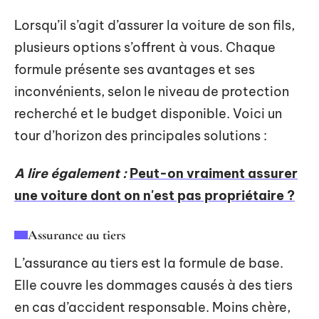
Lorsqu’il s’agit d’assurer la voiture de son fils,
plusieurs options s’offrent à vous. Chaque
formule présente ses avantages et ses
inconvénients, selon le niveau de protection
recherché et le budget disponible. Voici un
tour d’horizon des principales solutions :
A lire également :
Peut-on vraiment assurer
une voiture dont on n'est pas propriétaire ?
Assurance au tiers
L’assurance au tiers est la formule de base.
Elle couvre les dommages causés à des tiers
en cas d’accident responsable. Moins chère,