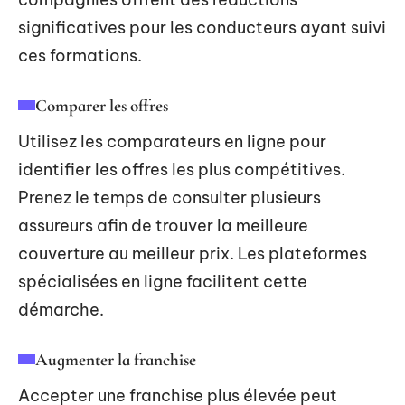
significatives pour les conducteurs ayant suivi
ces formations.
Comparer les offres
Utilisez les comparateurs en ligne pour
identifier les offres les plus compétitives.
Prenez le temps de consulter plusieurs
assureurs afin de trouver la meilleure
couverture au meilleur prix. Les plateformes
spécialisées en ligne facilitent cette
démarche.
Augmenter la franchise
Accepter une franchise plus élevée peut