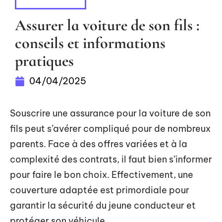
PROTECTION
Assurer la voiture de son fils :
conseils et informations
pratiques
04/04/2025
Souscrire une assurance pour la voiture de son
fils peut s’avérer compliqué pour de nombreux
parents. Face à des offres variées et à la
complexité des contrats, il faut bien s’informer
pour faire le bon choix. Effectivement, une
couverture adaptée est primordiale pour
garantir la sécurité du jeune conducteur et
protéger son véhicule.