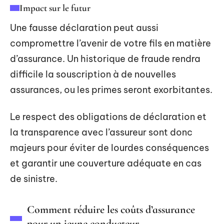
Impact sur le futur
Une fausse déclaration peut aussi
compromettre l’avenir de votre fils en matière
d’assurance. Un historique de fraude rendra
difficile la souscription à de nouvelles
assurances, ou les primes seront exorbitantes.
Le respect des obligations de déclaration et
la transparence avec l’assureur sont donc
majeurs pour éviter de lourdes conséquences
et garantir une couverture adéquate en cas
de sinistre.
Comment réduire les coûts d’assurance
pour un jeune conducteur