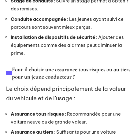
Stage de conduite
: Suivre un stage permet d’obtenir
des remises.
Conduite accompagnée
: Les jeunes ayant suivi ce
parcours sont souvent mieux perçus.
Installation de dispositifs de sécurité
: Ajouter des
équipements comme des alarmes peut diminuer la
prime.
Faut-il choisir une assurance tous risques ou au tiers
pour un jeune conducteur ?
Le choix dépend principalement de la valeur
du véhicule et de l’usage :
Assurance tous risques
: Recommandée pour une
voiture neuve ou de grande valeur.
Assurance au tiers
: Suffisante pour une voiture