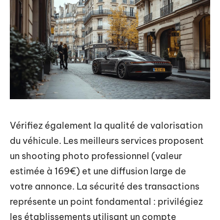
Vérifiez également la qualité de valorisation
du véhicule. Les meilleurs services proposent
un shooting photo professionnel (valeur
estimée à 169€) et une diffusion large de
votre annonce. La sécurité des transactions
représente un point fondamental : privilégiez
les établissements utilisant un compte