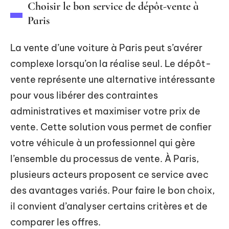
Choisir le bon service de dépôt-vente à
Paris
La vente d’une voiture à Paris peut s’avérer
complexe lorsqu’on la réalise seul. Le dépôt-
vente représente une alternative intéressante
pour vous libérer des contraintes
administratives et maximiser votre prix de
vente. Cette solution vous permet de confier
votre véhicule à un professionnel qui gère
l’ensemble du processus de vente. À Paris,
plusieurs acteurs proposent ce service avec
des avantages variés. Pour faire le bon choix,
il convient d’analyser certains critères et de
comparer les offres.