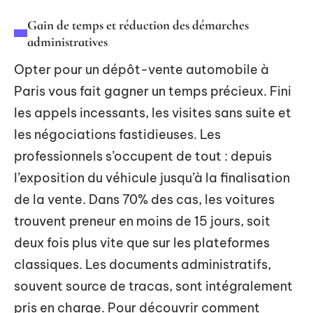
Gain de temps et réduction des démarches
administratives
Opter pour un dépôt-vente automobile à
Paris vous fait gagner un temps précieux. Fini
les appels incessants, les visites sans suite et
les négociations fastidieuses. Les
professionnels s’occupent de tout : depuis
l’exposition du véhicule jusqu’à la finalisation
de la vente. Dans 70% des cas, les voitures
trouvent preneur en moins de 15 jours, soit
deux fois plus vite que sur les plateformes
classiques. Les documents administratifs,
souvent source de tracas, sont intégralement
pris en charge. Pour découvrir comment