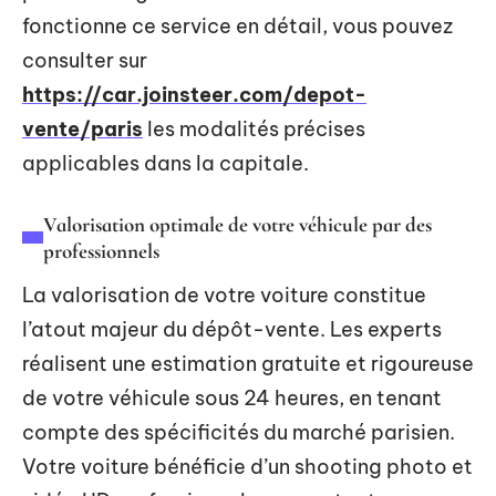
fonctionne ce service en détail, vous pouvez
consulter sur
https://car.joinsteer.com/depot-
vente/paris
les modalités précises
applicables dans la capitale.
Valorisation optimale de votre véhicule par des
professionnels
La valorisation de votre voiture constitue
l’atout majeur du dépôt-vente. Les experts
réalisent une estimation gratuite et rigoureuse
de votre véhicule sous 24 heures, en tenant
compte des spécificités du marché parisien.
Votre voiture bénéficie d’un shooting photo et