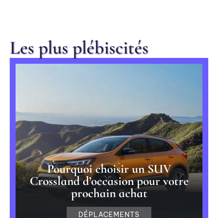
Les plus plébiscités
Pourquoi choisir un SUV
Crossland d’occasion pour votre
prochain achat
DÉPLACEMENTS