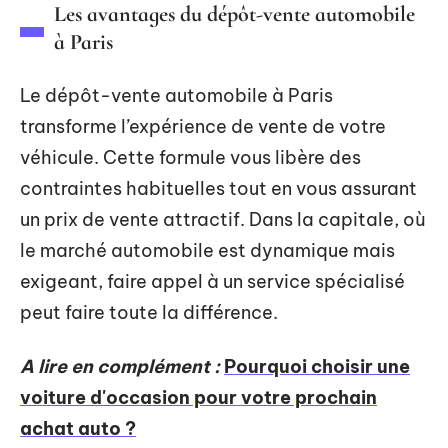
Les avantages du dépôt-vente automobile
à Paris
Le dépôt-vente automobile à Paris
transforme l’expérience de vente de votre
véhicule. Cette formule vous libère des
contraintes habituelles tout en vous assurant
un prix de vente attractif. Dans la capitale, où
le marché automobile est dynamique mais
exigeant, faire appel à un service spécialisé
peut faire toute la différence.
A lire en complément :
Pourquoi choisir une
voiture d'occasion pour votre prochain
achat auto ?