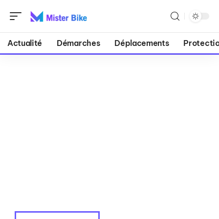
Actualité
Démarches
Déplacements
Protecti