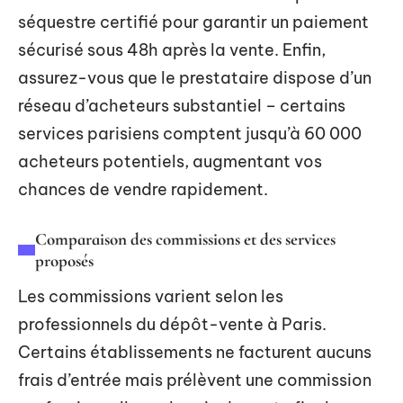
séquestre certifié pour garantir un paiement
sécurisé sous 48h après la vente. Enfin,
assurez-vous que le prestataire dispose d’un
réseau d’acheteurs substantiel – certains
services parisiens comptent jusqu’à 60 000
acheteurs potentiels, augmentant vos
chances de vendre rapidement.
Comparaison des commissions et des services
proposés
Les commissions varient selon les
professionnels du dépôt-vente à Paris.
Certains établissements ne facturent aucuns
frais d’entrée mais prélèvent une commission