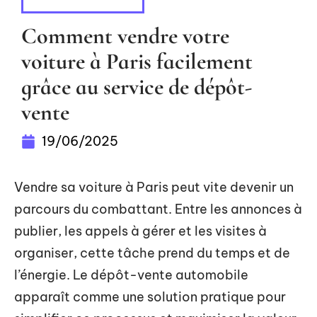
DÉPLACEMENTS
Comment vendre votre
voiture à Paris facilement
grâce au service de dépôt-
vente
19/06/2025
Vendre sa voiture à Paris peut vite devenir un
parcours du combattant. Entre les annonces à
publier, les appels à gérer et les visites à
organiser, cette tâche prend du temps et de
l’énergie. Le dépôt-vente automobile
apparaît comme une solution pratique pour