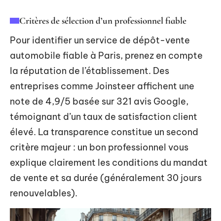
Critères de sélection d’un professionnel fiable
Pour identifier un service de dépôt-vente
automobile fiable à Paris, prenez en compte
la réputation de l’établissement. Des
entreprises comme Joinsteer affichent une
note de 4,9/5 basée sur 321 avis Google,
témoignant d’un taux de satisfaction client
élevé. La transparence constitue un second
critère majeur : un bon professionnel vous
explique clairement les conditions du mandat
de vente et sa durée (généralement 30 jours
renouvelables).