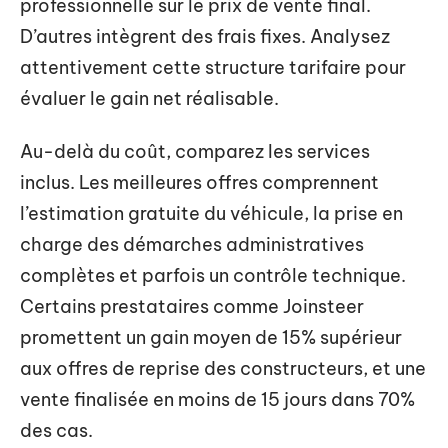
professionnelle sur le prix de vente final.
D’autres intègrent des frais fixes. Analysez
attentivement cette structure tarifaire pour
évaluer le gain net réalisable.
Au-delà du coût, comparez les services
inclus. Les meilleures offres comprennent
l’estimation gratuite du véhicule, la prise en
charge des démarches administratives
complètes et parfois un contrôle technique.
Certains prestataires comme Joinsteer
promettent un gain moyen de 15% supérieur
aux offres de reprise des constructeurs, et une
vente finalisée en moins de 15 jours dans 70%
des cas.