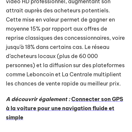
vidéo HD professionnel, augmentant son
attrait auprès des acheteurs potentiels.
Cette mise en valeur permet de gagner en
moyenne 15% par rapport aux offres de
reprise classiques des concessionnaires, voire
jusqu’à 18% dans certains cas. Le réseau
d’acheteurs locaux (plus de 60 000
personnes) et la diffusion sur des plateformes
comme Leboncoin et La Centrale multiplient
les chances de vente rapide au meilleur prix.
A découvrir également :
Connecter son GPS
à la voiture pour une navigation fluide et
simple