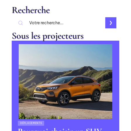
Recherche
Sous les projecteurs
DÉPLACEMENTS