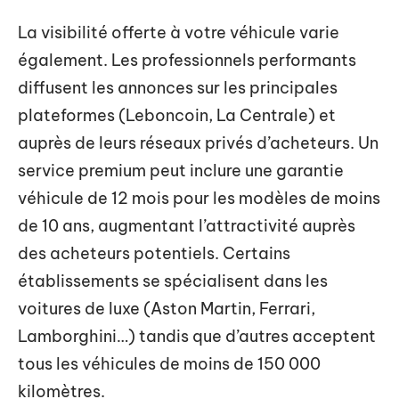
La visibilité offerte à votre véhicule varie
également. Les professionnels performants
diffusent les annonces sur les principales
plateformes (Leboncoin, La Centrale) et
auprès de leurs réseaux privés d’acheteurs. Un
service premium peut inclure une garantie
véhicule de 12 mois pour les modèles de moins
de 10 ans, augmentant l’attractivité auprès
des acheteurs potentiels. Certains
établissements se spécialisent dans les
voitures de luxe (Aston Martin, Ferrari,
Lamborghini…) tandis que d’autres acceptent
tous les véhicules de moins de 150 000
kilomètres.