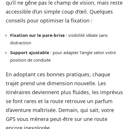
qu’il ne gêne pas le champ de vision, mais reste
accessible d’un simple coup d’œil. Quelques
conseils pour optimiser la fixation :
Fixation sur le pare-brise
: visibilité idéale sans
distraction
Support ajustable
: pour adapter l’angle selon votre
position de conduite
En adoptant ces bonnes pratiques, chaque
trajet prend une dimension nouvelle. Les
itinéraires deviennent plus fluides, les imprévus
se font rares et la route retrouve un parfum
d’aventure maîtrisée. Demain, qui sait, votre
GPS vous mènera peut-être sur une route
encore inexplorée.