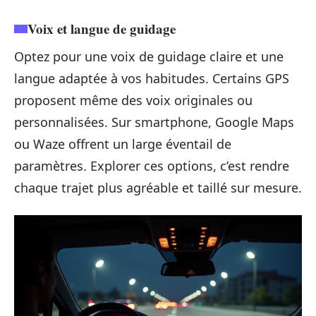
Voix et langue de guidage
Optez pour une voix de guidage claire et une
langue adaptée à vos habitudes. Certains GPS
proposent même des voix originales ou
personnalisées. Sur smartphone, Google Maps
ou Waze offrent un large éventail de
paramètres. Explorer ces options, c’est rendre
chaque trajet plus agréable et taillé sur mesure.