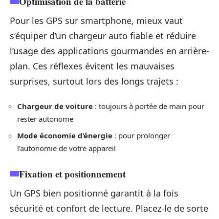
Optimisation de la batterie
Pour les GPS sur smartphone, mieux vaut
s’équiper d’un chargeur auto fiable et réduire
l’usage des applications gourmandes en arrière-
plan. Ces réflexes évitent les mauvaises
surprises, surtout lors des longs trajets :
Chargeur de voiture
: toujours à portée de main pour
rester autonome
Mode économie d’énergie
: pour prolonger
l’autonomie de votre appareil
Fixation et positionnement
Un GPS bien positionné garantit à la fois
sécurité et confort de lecture. Placez-le de sorte