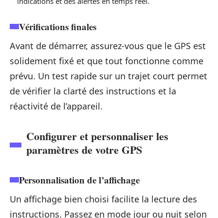
indications et des alertes en temps réel.
Vérifications finales
Avant de démarrer, assurez-vous que le GPS est
solidement fixé et que tout fonctionne comme
prévu. Un test rapide sur un trajet court permet
de vérifier la clarté des instructions et la
réactivité de l’appareil.
Configurer et personnaliser les
paramètres de votre GPS
Personnalisation de l’affichage
Un affichage bien choisi facilite la lecture des
instructions. Passez en mode jour ou nuit selon