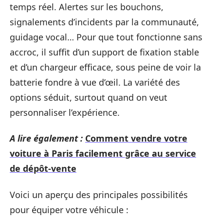
temps réel. Alertes sur les bouchons,
signalements d’incidents par la communauté,
guidage vocal… Pour que tout fonctionne sans
accroc, il suffit d’un support de fixation stable
et d’un chargeur efficace, sous peine de voir la
batterie fondre à vue d’œil. La variété des
options séduit, surtout quand on veut
personnaliser l’expérience.
A lire également :
Comment vendre votre
voiture à Paris facilement grâce au service
de dépôt-vente
Voici un aperçu des principales possibilités
pour équiper votre véhicule :