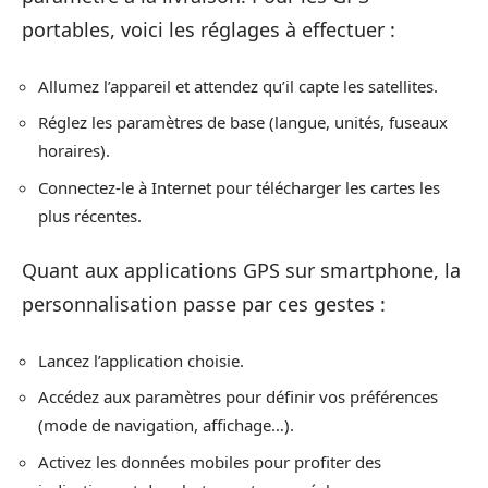
portables, voici les réglages à effectuer :
Allumez l’appareil et attendez qu’il capte les satellites.
Réglez les paramètres de base (langue, unités, fuseaux
horaires).
Connectez-le à Internet pour télécharger les cartes les
plus récentes.
Quant aux applications GPS sur smartphone, la
personnalisation passe par ces gestes :
Lancez l’application choisie.
Accédez aux paramètres pour définir vos préférences
(mode de navigation, affichage…).
Activez les données mobiles pour profiter des