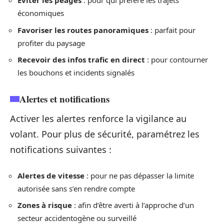
Éviter les péages
: pour qui préfère les trajets
économiques
Favoriser les routes panoramiques
: parfait pour
profiter du paysage
Recevoir des infos trafic en direct
: pour contourner
les bouchons et incidents signalés
Alertes et notifications
Activer les alertes renforce la vigilance au
volant. Pour plus de sécurité, paramétrez les
notifications suivantes :
Alertes de vitesse
: pour ne pas dépasser la limite
autorisée sans s’en rendre compte
Zones à risque
: afin d’être averti à l’approche d’un
secteur accidentogène ou surveillé