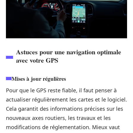
Astuces pour une navigation optimale
avec votre GPS
Mises à jour régulières
Pour que le GPS reste fiable, il faut penser à
actualiser régulièrement les cartes et le logiciel.
Cela garantit des informations précises sur les
nouveaux axes routiers, les travaux et les
modifications de réglementation. Mieux vaut