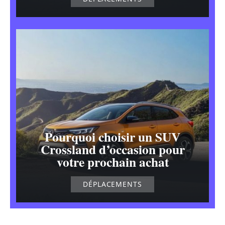
Pourquoi choisir un SUV
Crossland d’occasion pour
votre prochain achat
DÉPLACEMENTS