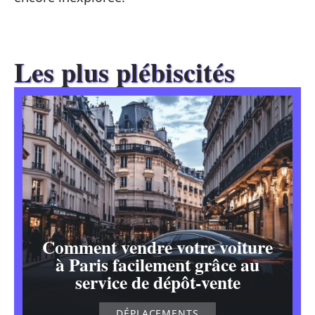
Les plus plébiscités
Comment vendre votre voiture
à Paris facilement grâce au
service de dépôt-vente
DÉPLACEMENTS