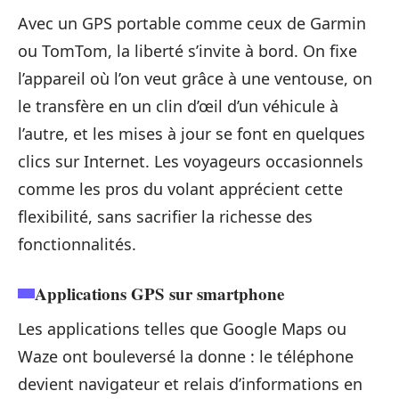
Avec un GPS portable comme ceux de Garmin
ou TomTom, la liberté s’invite à bord. On fixe
l’appareil où l’on veut grâce à une ventouse, on
le transfère en un clin d’œil d’un véhicule à
l’autre, et les mises à jour se font en quelques
clics sur Internet. Les voyageurs occasionnels
comme les pros du volant apprécient cette
flexibilité, sans sacrifier la richesse des
fonctionnalités.
Applications GPS sur smartphone
Les applications telles que Google Maps ou
Waze ont bouleversé la donne : le téléphone
devient navigateur et relais d’informations en