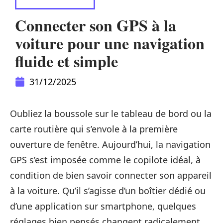
DÉPLACEMENTS
Connecter son GPS à la
voiture pour une navigation
fluide et simple
31/12/2025
Oubliez la boussole sur le tableau de bord ou la
carte routière qui s’envole à la première
ouverture de fenêtre. Aujourd’hui, la navigation
GPS s’est imposée comme le copilote idéal, à
condition de bien savoir connecter son appareil
à la voiture. Qu’il s’agisse d’un boîtier dédié ou
d’une application sur smartphone, quelques
réglages bien pensés changent radicalement