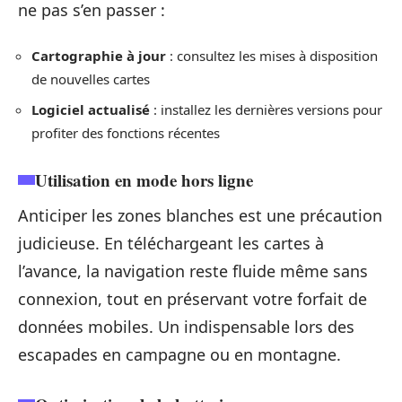
ne pas s’en passer :
Cartographie à jour
: consultez les mises à disposition
de nouvelles cartes
Logiciel actualisé
: installez les dernières versions pour
profiter des fonctions récentes
Utilisation en mode hors ligne
Anticiper les zones blanches est une précaution
judicieuse. En téléchargeant les cartes à
l’avance, la navigation reste fluide même sans
connexion, tout en préservant votre forfait de
données mobiles. Un indispensable lors des
escapades en campagne ou en montagne.