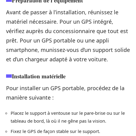
Préparation de l’équipement
Avant de passer à l’installation, réunissez le
matériel nécessaire. Pour un GPS intégré,
vérifiez auprès du concessionnaire que tout est
prêt. Pour un GPS portable ou une appli
smartphone, munissez-vous d’un support solide
et d’un chargeur adapté à votre voiture.
Installation matérielle
Pour installer un GPS portable, procédez de la
manière suivante :
Placez le support à ventouse sur le pare-brise ou sur le
tableau de bord, là où il ne gêne pas la vision.
Fixez le GPS de façon stable sur le support.