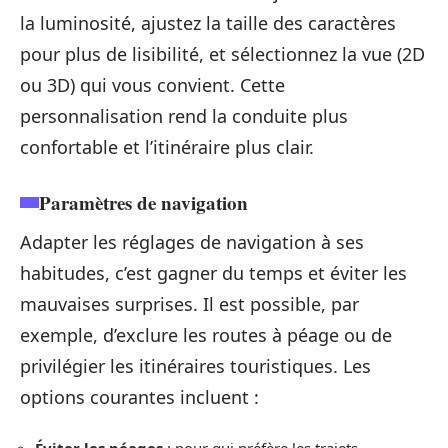
la luminosité, ajustez la taille des caractères
pour plus de lisibilité, et sélectionnez la vue (2D
ou 3D) qui vous convient. Cette
personnalisation rend la conduite plus
confortable et l’itinéraire plus clair.
Paramètres de navigation
Adapter les réglages de navigation à ses
habitudes, c’est gagner du temps et éviter les
mauvaises surprises. Il est possible, par
exemple, d’exclure les routes à péage ou de
privilégier les itinéraires touristiques. Les
options courantes incluent :