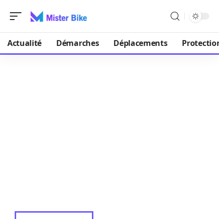
Actualité
Démarches
Déplacements
Protectio