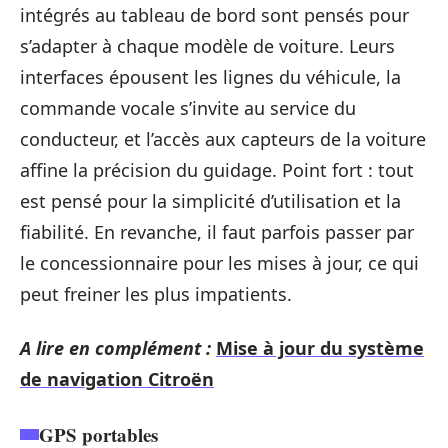
intégrés au tableau de bord sont pensés pour
s’adapter à chaque modèle de voiture. Leurs
interfaces épousent les lignes du véhicule, la
commande vocale s’invite au service du
conducteur, et l’accès aux capteurs de la voiture
affine la précision du guidage. Point fort : tout
est pensé pour la simplicité d’utilisation et la
fiabilité. En revanche, il faut parfois passer par
le concessionnaire pour les mises à jour, ce qui
peut freiner les plus impatients.
A lire en complément :
Mise à jour du système
de navigation Citroën
GPS portables