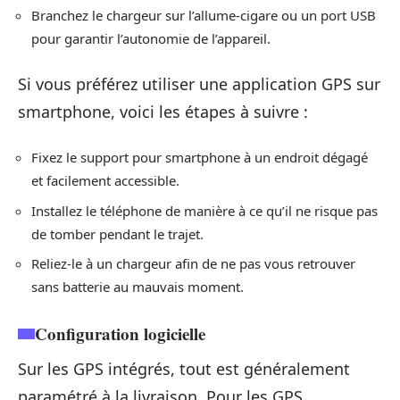
Branchez le chargeur sur l’allume-cigare ou un port USB
pour garantir l’autonomie de l’appareil.
Si vous préférez utiliser une application GPS sur
smartphone, voici les étapes à suivre :
Fixez le support pour smartphone à un endroit dégagé
et facilement accessible.
Installez le téléphone de manière à ce qu’il ne risque pas
de tomber pendant le trajet.
Reliez-le à un chargeur afin de ne pas vous retrouver
sans batterie au mauvais moment.
Configuration logicielle
Sur les GPS intégrés, tout est généralement
paramétré à la livraison. Pour les GPS