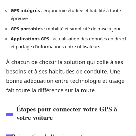
GPS intégrés
: ergonomie étudiée et fiabilité à toute
épreuve
GPS portables
: mobilité et simplicité de mise à jour
Applications GPS
: actualisation des données en direct
et partage d’informations entre utilisateurs
À chacun de choisir la solution qui colle à ses
besoins et à ses habitudes de conduite. Une
bonne adéquation entre technologie et usage
fait toute la différence sur la route.
Étapes pour connecter votre GPS à
votre voiture