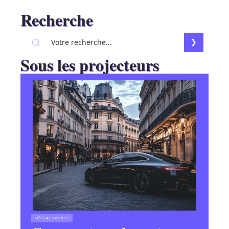
Recherche
Sous les projecteurs
DÉPLACEMENTS