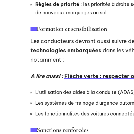
Règles de priorité
: les priorités à droite
de nouveaux marquages au sol.
Formation et sensibilisation
Les conducteurs devront aussi suivre de
technologies embarquées
dans les vé
notamment :
A lire aussi :
Flèche verte : respecter 
L’utilisation des aides à la conduite (ADAS
Les systèmes de freinage d’urgence autom
Les fonctionnalités des voitures connecté
Sanctions renforcées