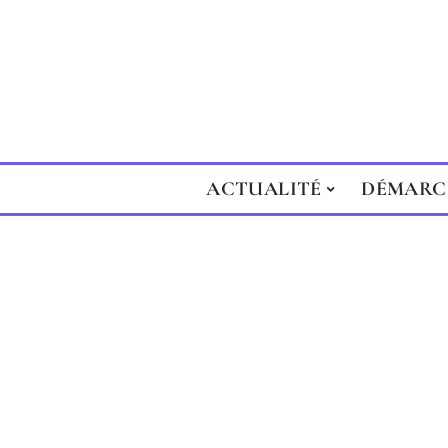
ACTUALITÉ
DÉMARC