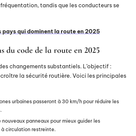
 fréquentation, tandis que les conducteurs se
 pays qui dominent la route en 2025
ns du code de la route en 2025
des changements substantiels. L’objectif :
roître la sécurité routière. Voici les principales
zones urbaines passeront à 30 km/h pour réduire les
.
de nouveaux panneaux pour mieux guider les
 circulation restreinte.