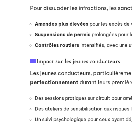
Pour dissuader les infractions, les sanc
Amendes plus élevées
pour les excès de v
Suspensions de permis
prolongées pour le
Contrôles routiers
intensifiés, avec une u
Impact sur les jeunes conducteurs
Les jeunes conducteurs, particulièreme
perfectionnement
durant leurs premièr
Des sessions pratiques sur circuit pour amél
Des ateliers de sensibilisation aux risques 
Un suivi psychologique pour ceux ayant dé