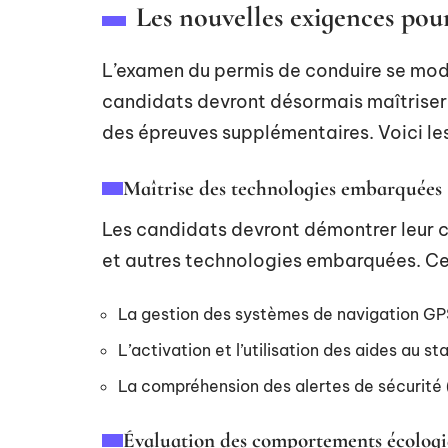
Les nouvelles exigences pou
L’examen du permis de conduire se mode
candidats devront désormais maîtriser
des épreuves supplémentaires. Voici le
Maîtrise des technologies embarquées
Les candidats devront démontrer leur ca
et autres technologies embarquées. Cel
La gestion des systèmes de navigation GP
L’activation et l’utilisation des aides au s
La compréhension des alertes de sécurité 
Évaluation des comportements écolog