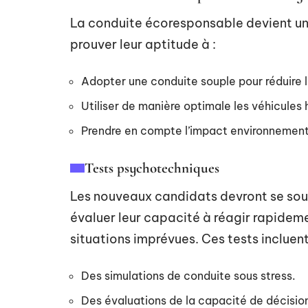
La conduite écoresponsable devient un 
prouver leur aptitude à :
Adopter une conduite souple pour réduire
Utiliser de manière optimale les véhicules 
Prendre en compte l’impact environnement
Tests psychotechniques
Les nouveaux candidats devront se so
évaluer leur capacité à réagir rapidem
situations imprévues. Ces tests incluent
Des simulations de conduite sous stress.
Des évaluations de la capacité de décision