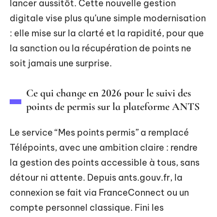
lancer aussitôt. Cette nouvelle gestion
digitale vise plus qu’une simple modernisation
: elle mise sur la clarté et la rapidité, pour que
la sanction ou la récupération de points ne
soit jamais une surprise.
Ce qui change en 2026 pour le suivi des
points de permis sur la plateforme ANTS
Le service “Mes points permis” a remplacé
Télépoints, avec une ambition claire : rendre
la gestion des points accessible à tous, sans
détour ni attente. Depuis ants.gouv.fr, la
connexion se fait via FranceConnect ou un
compte personnel classique. Fini les