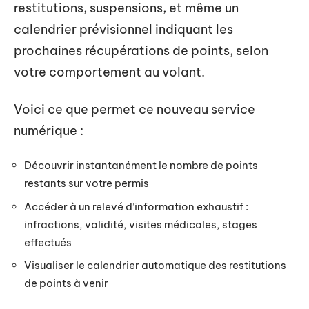
restitutions, suspensions, et même un
calendrier prévisionnel indiquant les
prochaines récupérations de points, selon
votre comportement au volant.
Voici ce que permet ce nouveau service
numérique :
Découvrir instantanément le nombre de points
restants sur votre permis
Accéder à un relevé d’information exhaustif :
infractions, validité, visites médicales, stages
effectués
Visualiser le calendrier automatique des restitutions
de points à venir