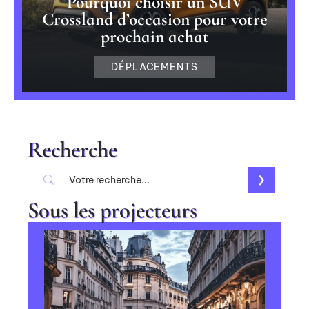
Pourquoi choisir un SUV
Crossland d’occasion pour votre
prochain achat
DÉPLACEMENTS
Recherche
Sous les projecteurs