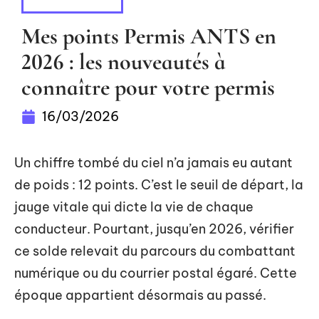
DÉMARCHES
Mes points Permis ANTS en
2026 : les nouveautés à
connaître pour votre permis
16/03/2026
Un chiffre tombé du ciel n’a jamais eu autant
de poids : 12 points. C’est le seuil de départ, la
jauge vitale qui dicte la vie de chaque
conducteur. Pourtant, jusqu’en 2026, vérifier
ce solde relevait du parcours du combattant
numérique ou du courrier postal égaré. Cette
époque appartient désormais au passé.