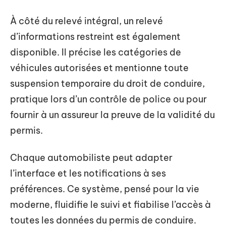
À côté du relevé intégral, un relevé
d’informations restreint est également
disponible. Il précise les catégories de
véhicules autorisées et mentionne toute
suspension temporaire du droit de conduire,
pratique lors d’un contrôle de police ou pour
fournir à un assureur la preuve de la validité du
permis.
Chaque automobiliste peut adapter
l’interface et les notifications à ses
préférences. Ce système, pensé pour la vie
moderne, fluidifie le suivi et fiabilise l’accès à
toutes les données du permis de conduire.