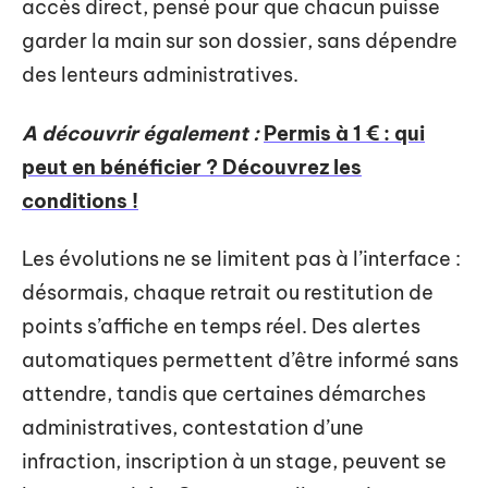
accès direct, pensé pour que chacun puisse
garder la main sur son dossier, sans dépendre
des lenteurs administratives.
A découvrir également :
Permis à 1 € : qui
peut en bénéficier ? Découvrez les
conditions !
Les évolutions ne se limitent pas à l’interface :
désormais, chaque retrait ou restitution de
points s’affiche en temps réel. Des alertes
automatiques permettent d’être informé sans
attendre, tandis que certaines démarches
administratives, contestation d’une
infraction, inscription à un stage, peuvent se