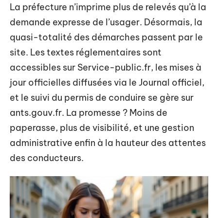
La préfecture n’imprime plus de relevés qu’à la
demande expresse de l’usager. Désormais, la
quasi-totalité des démarches passent par le
site. Les textes réglementaires sont
accessibles sur Service-public.fr, les mises à
jour officielles diffusées via le Journal officiel,
et le suivi du permis de conduire se gère sur
ants.gouv.fr. La promesse ? Moins de
paperasse, plus de visibilité, et une gestion
administrative enfin à la hauteur des attentes
des conducteurs.