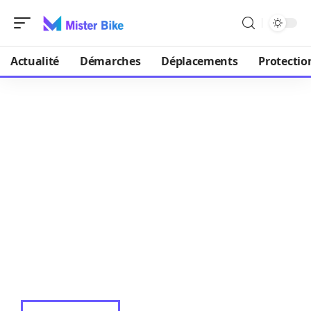
Actualité
Démarches
Déplacements
Protectio