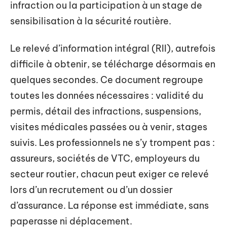
infraction ou la participation à un stage de
sensibilisation à la sécurité routière.
Le relevé d’information intégral (RII), autrefois
difficile à obtenir, se télécharge désormais en
quelques secondes. Ce document regroupe
toutes les données nécessaires : validité du
permis, détail des infractions, suspensions,
visites médicales passées ou à venir, stages
suivis. Les professionnels ne s’y trompent pas :
assureurs, sociétés de VTC, employeurs du
secteur routier, chacun peut exiger ce relevé
lors d’un recrutement ou d’un dossier
d’assurance. La réponse est immédiate, sans
paperasse ni déplacement.