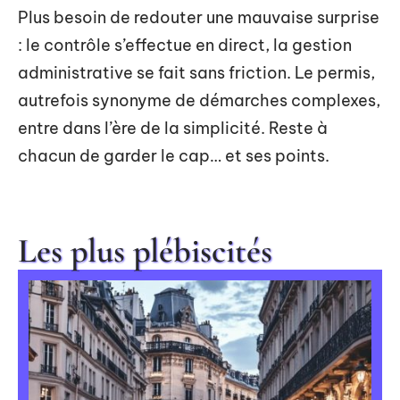
Plus besoin de redouter une mauvaise surprise
: le contrôle s’effectue en direct, la gestion
administrative se fait sans friction. Le permis,
autrefois synonyme de démarches complexes,
entre dans l’ère de la simplicité. Reste à
chacun de garder le cap… et ses points.
Les plus plébiscités