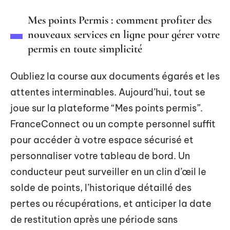
Mes points Permis : comment profiter des
nouveaux services en ligne pour gérer votre
permis en toute simplicité
Oubliez la course aux documents égarés et les
attentes interminables. Aujourd’hui, tout se
joue sur la plateforme “Mes points permis”.
FranceConnect ou un compte personnel suffit
pour accéder à votre espace sécurisé et
personnaliser votre tableau de bord. Un
conducteur peut surveiller en un clin d’œil le
solde de points, l’historique détaillé des
pertes ou récupérations, et anticiper la date
de restitution après une période sans