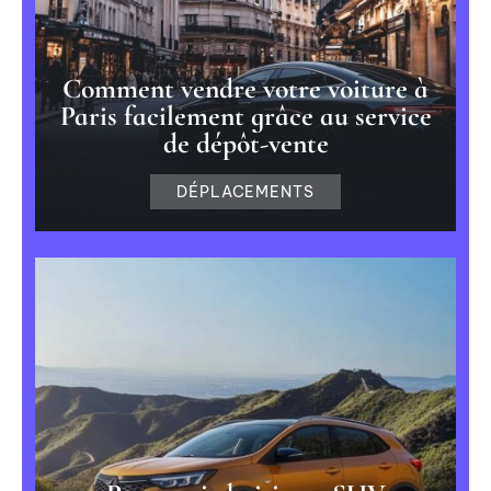
Comment vendre votre voiture à
Paris facilement grâce au service
de dépôt-vente
DÉPLACEMENTS