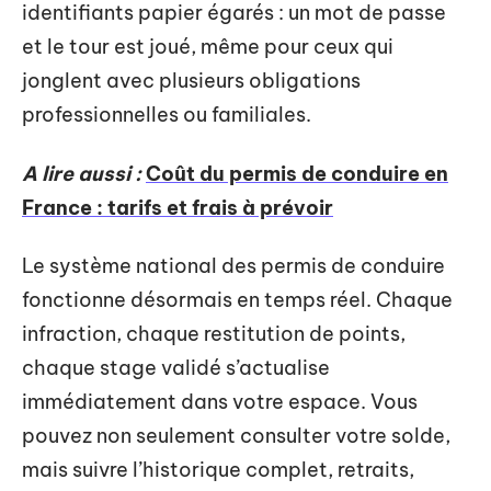
identifiants papier égarés : un mot de passe
et le tour est joué, même pour ceux qui
jonglent avec plusieurs obligations
professionnelles ou familiales.
A lire aussi :
Coût du permis de conduire en
France : tarifs et frais à prévoir
Le système national des permis de conduire
fonctionne désormais en temps réel. Chaque
infraction, chaque restitution de points,
chaque stage validé s’actualise
immédiatement dans votre espace. Vous
pouvez non seulement consulter votre solde,
mais suivre l’historique complet, retraits,