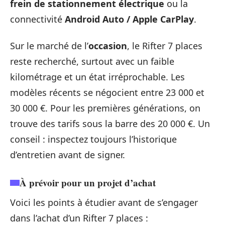
frein de stationnement électrique
ou la
connectivité
Android Auto / Apple CarPlay
.
Sur le marché de l’
occasion
, le Rifter 7 places
reste recherché, surtout avec un faible
kilométrage et un état irréprochable. Les
modèles récents se négocient entre 23 000 et
30 000 €. Pour les premières générations, on
trouve des tarifs sous la barre des 20 000 €. Un
conseil : inspectez toujours l’historique
d’entretien avant de signer.
À prévoir pour un projet d’achat
Voici les points à étudier avant de s’engager
dans l’achat d’un Rifter 7 places :