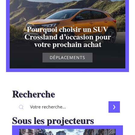
Pourquoi choisir un SUV
Crossland d’occasion pour
votre prochain achat
DÉPLACEMENTS
Recherche
Sous les projecteurs