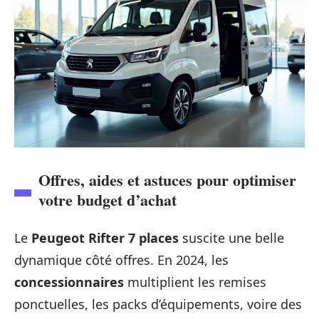
Offres, aides et astuces pour optimiser
votre budget d’achat
Le
Peugeot Rifter 7 places
suscite une belle
dynamique côté offres. En 2024, les
concessionnaires
multiplient les remises
ponctuelles, les packs d’équipements, voire des