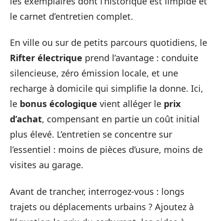
les exemplaires dont l’historique est limpide et
le carnet d’entretien complet.
En ville ou sur de petits parcours quotidiens, le
Rifter électrique
prend l’avantage : conduite
silencieuse, zéro émission locale, et une
recharge à domicile qui simplifie la donne. Ici,
le
bonus écologique
vient alléger le
prix
d’achat
, compensant en partie un coût initial
plus élevé. L’entretien se concentre sur
l’essentiel : moins de pièces d’usure, moins de
visites au garage.
Avant de trancher, interrogez-vous : longs
trajets ou déplacements urbains ? Ajoutez à