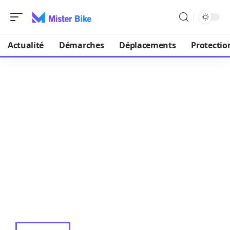
Actualité
Démarches
Déplacements
Protectio