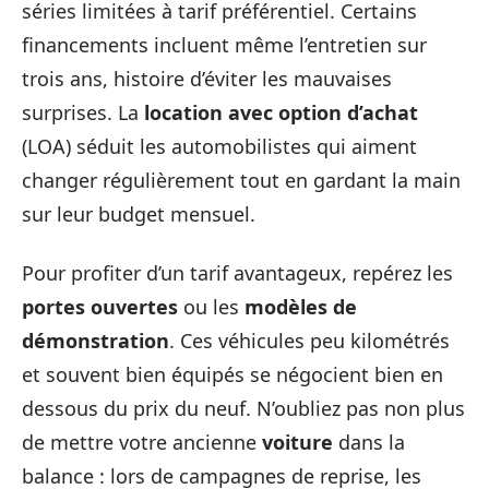
séries limitées à tarif préférentiel. Certains
financements incluent même l’entretien sur
trois ans, histoire d’éviter les mauvaises
surprises. La
location avec option d’achat
(LOA) séduit les automobilistes qui aiment
changer régulièrement tout en gardant la main
sur leur budget mensuel.
Pour profiter d’un tarif avantageux, repérez les
portes ouvertes
ou les
modèles de
démonstration
. Ces véhicules peu kilométrés
et souvent bien équipés se négocient bien en
dessous du prix du neuf. N’oubliez pas non plus
de mettre votre ancienne
voiture
dans la
balance : lors de campagnes de reprise, les