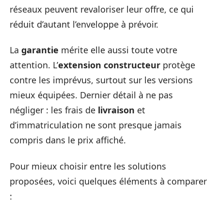
réseaux peuvent revaloriser leur offre, ce qui
réduit d’autant l’enveloppe à prévoir.
La
garantie
mérite elle aussi toute votre
attention. L’
extension constructeur
protège
contre les imprévus, surtout sur les versions
mieux équipées. Dernier détail à ne pas
négliger : les frais de
livraison
et
d’immatriculation ne sont presque jamais
compris dans le prix affiché.
Pour mieux choisir entre les solutions
proposées, voici quelques éléments à comparer
: