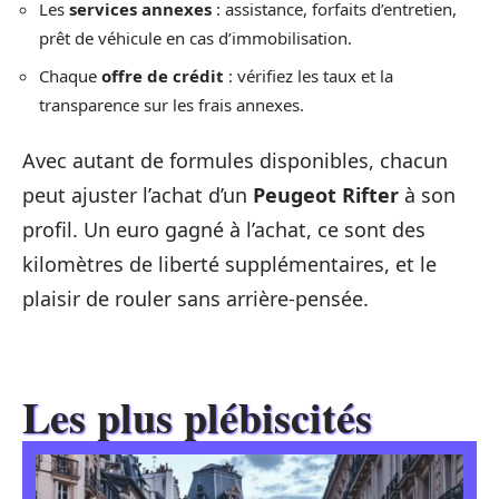
Les
services annexes
: assistance, forfaits d’entretien,
prêt de véhicule en cas d’immobilisation.
Chaque
offre de crédit
: vérifiez les taux et la
transparence sur les frais annexes.
Avec autant de formules disponibles, chacun
peut ajuster l’achat d’un
Peugeot Rifter
à son
profil. Un euro gagné à l’achat, ce sont des
kilomètres de liberté supplémentaires, et le
plaisir de rouler sans arrière-pensée.
Les plus plébiscités