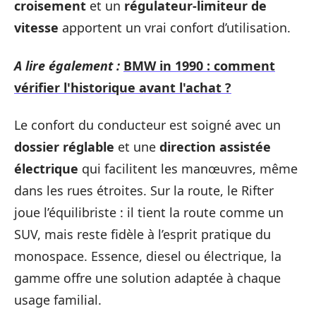
croisement
et un
régulateur-limiteur de
vitesse
apportent un vrai confort d’utilisation.
A lire également :
BMW in 1990 : comment
vérifier l'historique avant l'achat ?
Le confort du conducteur est soigné avec un
dossier réglable
et une
direction assistée
électrique
qui facilitent les manœuvres, même
dans les rues étroites. Sur la route, le Rifter
joue l’équilibriste : il tient la route comme un
SUV, mais reste fidèle à l’esprit pratique du
monospace. Essence, diesel ou électrique, la
gamme offre une solution adaptée à chaque
usage familial.