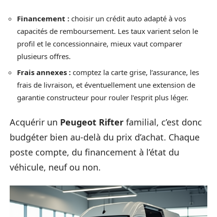
Financement :
choisir un crédit auto adapté à vos
capacités de remboursement. Les taux varient selon le
profil et le concessionnaire, mieux vaut comparer
plusieurs offres.
Frais annexes :
comptez la carte grise, l’assurance, les
frais de livraison, et éventuellement une extension de
garantie constructeur pour rouler l’esprit plus léger.
Acquérir un
Peugeot Rifter
familial, c’est donc
budgéter bien au-delà du prix d’achat. Chaque
poste compte, du financement à l’état du
véhicule, neuf ou non.