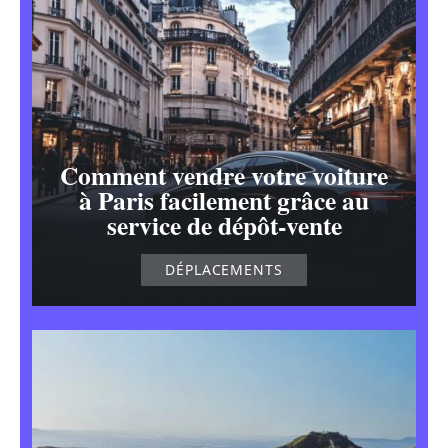
Comment vendre votre voiture
à Paris facilement grâce au
service de dépôt-vente
DÉPLACEMENTS