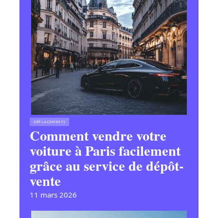
DÉPLACEMENTS
Comment vendre votre
voiture à Paris facilement
grâce au service de dépôt-
vente
11 mars 2026