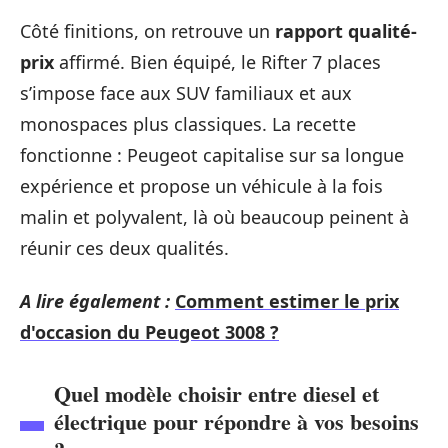
Côté finitions, on retrouve un
rapport qualité-
prix
affirmé. Bien équipé, le Rifter 7 places
s’impose face aux SUV familiaux et aux
monospaces plus classiques. La recette
fonctionne : Peugeot capitalise sur sa longue
expérience et propose un véhicule à la fois
malin et polyvalent, là où beaucoup peinent à
réunir ces deux qualités.
A lire également :
Comment estimer le prix
d'occasion du Peugeot 3008 ?
Quel modèle choisir entre diesel et
électrique pour répondre à vos besoins