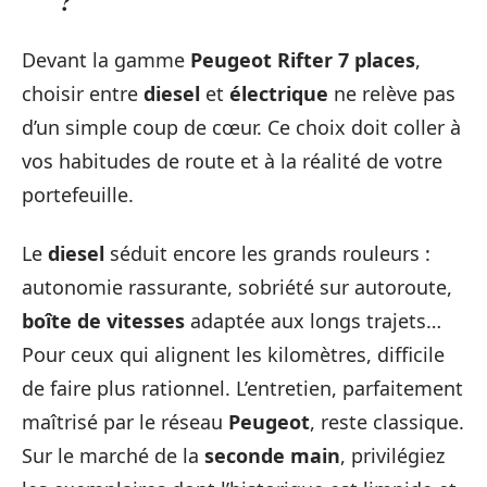
?
Devant la gamme
Peugeot Rifter 7 places
,
choisir entre
diesel
et
électrique
ne relève pas
d’un simple coup de cœur. Ce choix doit coller à
vos habitudes de route et à la réalité de votre
portefeuille.
Le
diesel
séduit encore les grands rouleurs :
autonomie rassurante, sobriété sur autoroute,
boîte de vitesses
adaptée aux longs trajets…
Pour ceux qui alignent les kilomètres, difficile
de faire plus rationnel. L’entretien, parfaitement
maîtrisé par le réseau
Peugeot
, reste classique.
Sur le marché de la
seconde main
, privilégiez