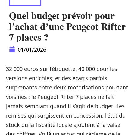
VOITURE
Quel budget prévoir pour
l’achat d’une Peugeot Rifter
7 places ?
01/01/2026
32 000 euros sur l’étiquette, 40 000 pour les
versions enrichies, et des écarts parfois
surprenants entre deux motorisations pourtant
voisines : le Peugeot Rifter 7 places ne fait
jamais semblant quand il s’agit de budget. Les
remises qui surgissent en concession, l’état du
stock ou la fiscalité locale ajoutent à la valse
des chiffres. Voilà un achat qui réclame de la