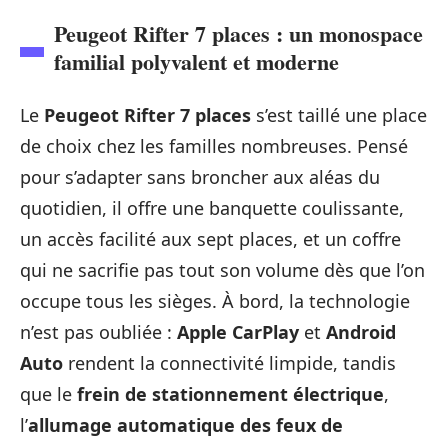
Peugeot Rifter 7 places : un monospace
familial polyvalent et moderne
Le
Peugeot Rifter 7 places
s’est taillé une place
de choix chez les familles nombreuses. Pensé
pour s’adapter sans broncher aux aléas du
quotidien, il offre une banquette coulissante,
un accès facilité aux sept places, et un coffre
qui ne sacrifie pas tout son volume dès que l’on
occupe tous les sièges. À bord, la technologie
n’est pas oubliée :
Apple CarPlay
et
Android
Auto
rendent la connectivité limpide, tandis
que le
frein de stationnement électrique
,
l’
allumage automatique des feux de