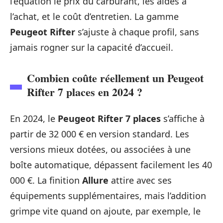
l’équation le prix du carburant, les aides à
l’achat, et le coût d’entretien. La gamme
Peugeot Rifter
s’ajuste à chaque profil, sans
jamais rogner sur la capacité d’accueil.
Combien coûte réellement un Peugeot
Rifter 7 places en 2024 ?
En 2024, le
Peugeot Rifter 7 places
s’affiche à
partir de 32 000 € en version standard. Les
versions mieux dotées, ou associées à une
boîte automatique, dépassent facilement les 40
000 €. La finition
Allure
attire avec ses
équipements supplémentaires, mais l’addition
grimpe vite quand on ajoute, par exemple, le