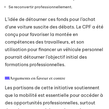
Se reconvertir professionnellement.
L’idée de détourner ces fonds pour l’achat
d’une voiture suscite des débats. Le CPF a été
conçu pour favoriser la montée en
compétences des travailleurs, et son
utilisation pour financer un véhicule personnel
pourrait détourner l’objectif initial des
formations professionnelles.
Arguments en faveur et contre
Les partisans de cette initiative soutiennent
que la mobilité est essentielle pour accéder à
des opportunités professionnelles, surtout