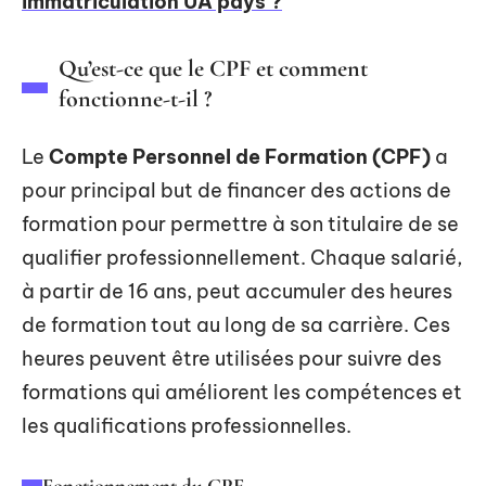
immatriculation UA pays ?
Qu’est-ce que le CPF et comment
fonctionne-t-il ?
Le
Compte Personnel de Formation (CPF)
a
pour principal but de financer des actions de
formation pour permettre à son titulaire de se
qualifier professionnellement. Chaque salarié,
à partir de 16 ans, peut accumuler des heures
de formation tout au long de sa carrière. Ces
heures peuvent être utilisées pour suivre des
formations qui améliorent les compétences et
les qualifications professionnelles.
Fonctionnement du CPF