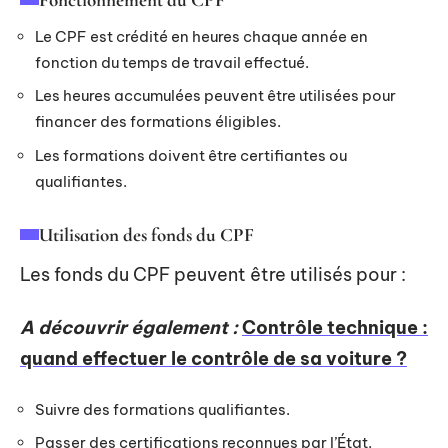
Le CPF est crédité en heures chaque année en
fonction du temps de travail effectué.
Les heures accumulées peuvent être utilisées pour
financer des formations éligibles.
Les formations doivent être certifiantes ou
qualifiantes.
Utilisation des fonds du CPF
Les fonds du CPF peuvent être utilisés pour :
A découvrir également :
Contrôle technique :
quand effectuer le contrôle de sa voiture ?
Suivre des formations qualifiantes.
Passer des certifications reconnues par l’État.