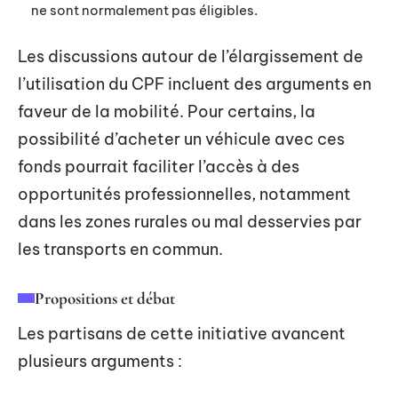
ne sont normalement pas éligibles.
Les discussions autour de l’élargissement de
l’utilisation du CPF incluent des arguments en
faveur de la mobilité. Pour certains, la
possibilité d’acheter un véhicule avec ces
fonds pourrait faciliter l’accès à des
opportunités professionnelles, notamment
dans les zones rurales ou mal desservies par
les transports en commun.
Propositions et débat
Les partisans de cette initiative avancent
plusieurs arguments :