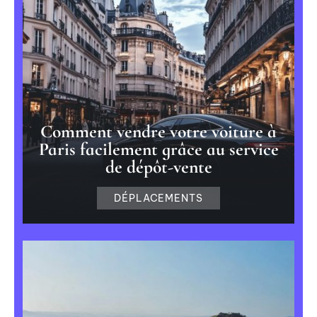
Comment vendre votre voiture à
Paris facilement grâce au service
de dépôt-vente
DÉPLACEMENTS