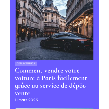
DÉPLACEMENTS
Comment vendre votre
voiture à Paris facilement
grâce au service de dépôt-
vente
11 mars 2026