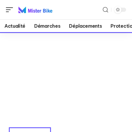
Actualité
Démarches
Déplacements
Protecti