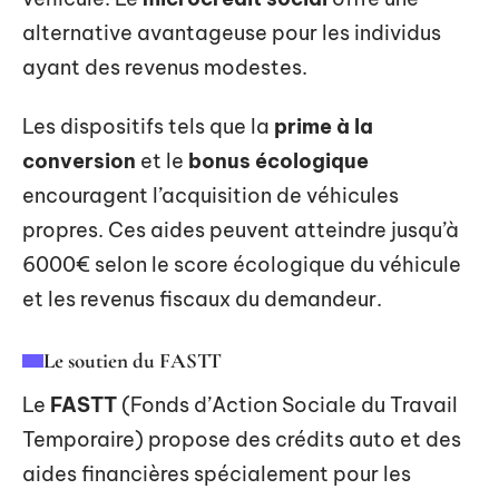
alternative avantageuse pour les individus
ayant des revenus modestes.
Les dispositifs tels que la
prime à la
conversion
et le
bonus écologique
encouragent l’acquisition de véhicules
propres. Ces aides peuvent atteindre jusqu’à
6000€ selon le score écologique du véhicule
et les revenus fiscaux du demandeur.
Le soutien du FASTT
Le
FASTT
(Fonds d’Action Sociale du Travail
Temporaire) propose des crédits auto et des
aides financières spécialement pour les