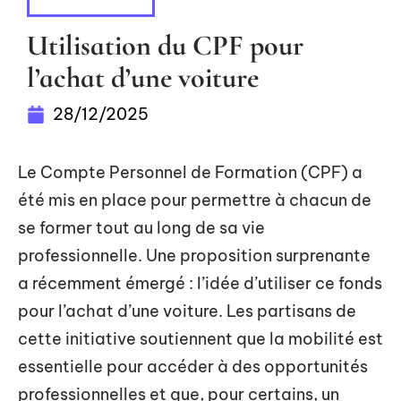
DÉMARCHES
Utilisation du CPF pour
l’achat d’une voiture
28/12/2025
Le Compte Personnel de Formation (CPF) a
été mis en place pour permettre à chacun de
se former tout au long de sa vie
professionnelle. Une proposition surprenante
a récemment émergé : l’idée d’utiliser ce fonds
pour l’achat d’une voiture. Les partisans de
cette initiative soutiennent que la mobilité est
essentielle pour accéder à des opportunités
professionnelles et que, pour certains, un