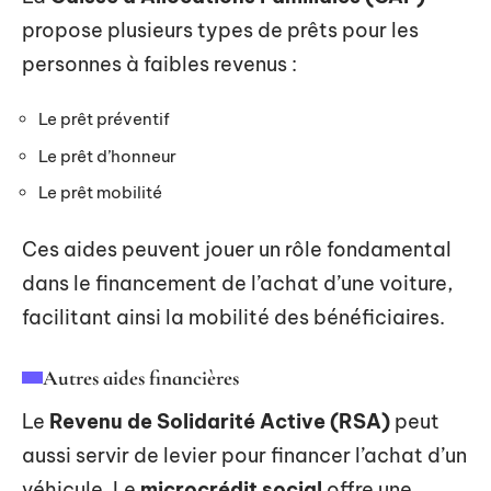
propose plusieurs types de prêts pour les
personnes à faibles revenus :
Le prêt préventif
Le prêt d’honneur
Le prêt mobilité
Ces aides peuvent jouer un rôle fondamental
dans le financement de l’achat d’une voiture,
facilitant ainsi la mobilité des bénéficiaires.
Autres aides financières
Le
Revenu de Solidarité Active (RSA)
peut
aussi servir de levier pour financer l’achat d’un
véhicule. Le
microcrédit social
offre une