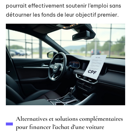
pourrait effectivement soutenir l’emploi sans
détourner les fonds de leur objectif premier.
Alternatives et solutions complémentaires
pour financer l’achat d’une voiture