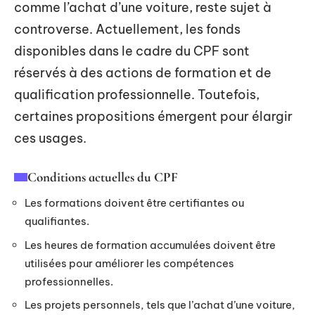
comme l’achat d’une voiture, reste sujet à
controverse. Actuellement, les fonds
disponibles dans le cadre du CPF sont
réservés à des actions de formation et de
qualification professionnelle. Toutefois,
certaines propositions émergent pour élargir
ces usages.
Conditions actuelles du CPF
Les formations doivent être certifiantes ou
qualifiantes.
Les heures de formation accumulées doivent être
utilisées pour améliorer les compétences
professionnelles.
Les projets personnels, tels que l’achat d’une voiture,