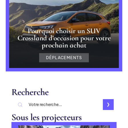
Pourquoi choisir un SUV
Crossland d’occasion pour votre
prochain achat
DÉPLACEMENTS
Recherche
Sous les projecteurs