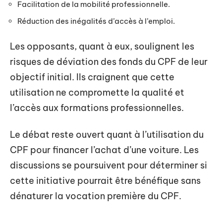
Facilitation de la mobilité professionnelle.
Réduction des inégalités d’accès à l’emploi.
Les opposants, quant à eux, soulignent les
risques de déviation des fonds du CPF de leur
objectif initial. Ils craignent que cette
utilisation ne compromette la qualité et
l’accès aux formations professionnelles.
Le débat reste ouvert quant à l’utilisation du
CPF pour financer l’achat d’une voiture. Les
discussions se poursuivent pour déterminer si
cette initiative pourrait être bénéfique sans
dénaturer la vocation première du CPF.