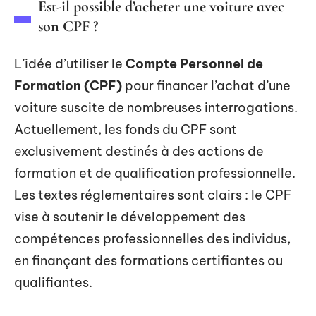
Est-il possible d’acheter une voiture avec
son CPF ?
L’idée d’utiliser le
Compte Personnel de
Formation (CPF)
pour financer l’achat d’une
voiture suscite de nombreuses interrogations.
Actuellement, les fonds du CPF sont
exclusivement destinés à des actions de
formation et de qualification professionnelle.
Les textes réglementaires sont clairs : le CPF
vise à soutenir le développement des
compétences professionnelles des individus,
en finançant des formations certifiantes ou
qualifiantes.