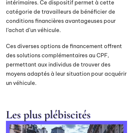
intérimaires. Ce dispositif permet à cette
catégorie de travailleurs de bénéficier de
conditions financières avantageuses pour
l’achat d’un véhicule.
Ces diverses options de financement offrent
des solutions complémentaires au CPF,
permettant aux individus de trouver des
moyens adaptés à leur situation pour acquérir
un véhicule.
Les plus plébiscités