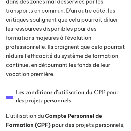
dans des zones mal desservies par les
transports en commun. D’un autre côté, les
critiques soulignent que cela pourrait diluer
les ressources disponibles pour des
formations majeures à l’évolution
professionnelle. Ils craignent que cela pourrait
réduire l’efficacité du système de formation
continue, en détournant les fonds de leur
vocation première.
Les conditions d’utilisation du CPF pour
des projets personnels
L’utilisation du
Compte Personnel de
Formation (CPF)
pour des projets personnels,