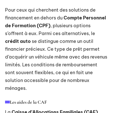
Pour ceux qui cherchent des solutions de
financement en dehors du
Compte Personnel
de Formation (CPF)
, plusieurs options
s’offrent à eux. Parmi ces alternatives, le
crédit auto
se distingue comme un outil
financier précieux. Ce type de prêt permet
d’acquérir un véhicule même avec des revenus
limités. Les conditions de remboursement
sont souvent flexibles, ce qui en fait une
solution accessible pour de nombreux
ménages.
Les aides de la CAF
La
Caisse d’Allocations Familiales (CAF)