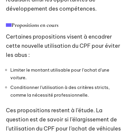
développement des compétences.
Propositions en cours
Certaines propositions visent à encadrer
cette nouvelle utilisation du CPF pour éviter
les abus :
Limiter le montant utilisable pour l’achat d’une
voiture.
Conditionner l’utilisation à des critères stricts,
comme la nécessité professionnelle.
Ces propositions restent à l’étude. La
question est de savoir si l’élargissement de
l’utilisation du CPF pour l’achat de véhicules