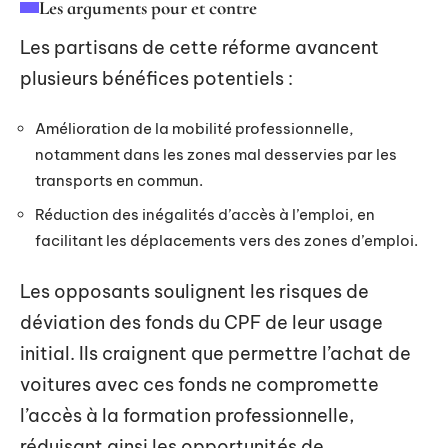
Les arguments pour et contre
Les partisans de cette réforme avancent
plusieurs bénéfices potentiels :
Amélioration de la mobilité professionnelle,
notamment dans les zones mal desservies par les
transports en commun.
Réduction des inégalités d’accès à l’emploi, en
facilitant les déplacements vers des zones d’emploi.
Les opposants soulignent les risques de
déviation des fonds du CPF de leur usage
initial. Ils craignent que permettre l’achat de
voitures avec ces fonds ne compromette
l’accès à la formation professionnelle,
réduisant ainsi les opportunités de