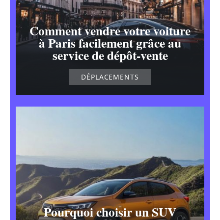
Comment vendre votre voiture
à Paris facilement grâce au
service de dépôt-vente
DÉPLACEMENTS
Pourquoi choisir un SUV