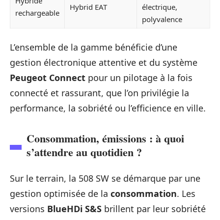
Hybride
Hybrid EAT
électrique,
rechargeable
polyvalence
L’ensemble de la gamme bénéficie d’une
gestion électronique attentive et du système
Peugeot Connect
pour un pilotage à la fois
connecté et rassurant, que l’on privilégie la
performance, la sobriété ou l’efficience en ville.
Consommation, émissions : à quoi
s’attendre au quotidien ?
Sur le terrain, la 508 SW se démarque par une
gestion optimisée de la
consommation
. Les
versions
BlueHDi S&S
brillent par leur sobriété