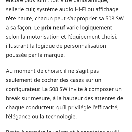
encore plus loin : toit vitré panoramique,
sellerie cuir, système audio Hi-Fi ou affichage
tête haute, chacun peut s’approprier sa 508 SW
à sa façon. Le
prix neuf
varie logiquement
selon la motorisation et l’équipement choisi,
illustrant la logique de personnalisation
poussée par la marque.
Au moment de choisir, il ne s’agit pas
seulement de cocher des cases sur un
configurateur. La 508 SW invite à composer un
break sur mesure, à la hauteur des attentes de
chaque conducteur, qu’il privilégie l’efficacité,
l’élégance ou la technologie.