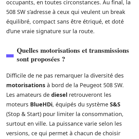
occupants, en toutes circonstances. Au final, la
508 SW s’adresse à ceux qui veulent un break
équilibré, compact sans être étriqué, et doté
d’une vraie signature sur la route.
Quelles motorisations et transmissions
sont proposées ?
Difficile de ne pas remarquer la diversité des
motorisations
à bord de la Peugeot 508 SW.
Les amateurs de
diesel
retrouveront les
moteurs
BlueHDi
, équipés du système
S&S
(Stop & Start) pour limiter la consommation,
surtout en ville. La puissance varie selon les
versions, ce qui permet à chacun de choisir