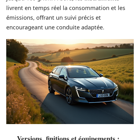
livrent en temps réel la consommation et les
émissions, offrant un suivi précis et
encourageant une conduite adaptée.
Versions, finitions et équipements :