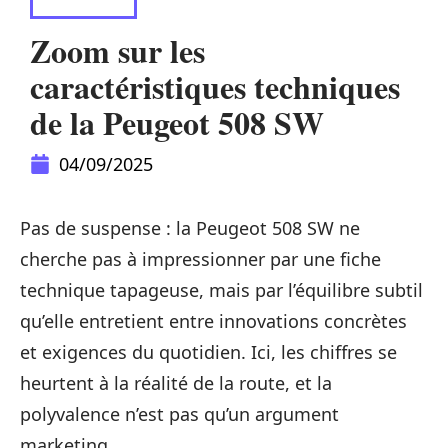
VOITURE
Zoom sur les
caractéristiques techniques
de la Peugeot 508 SW
04/09/2025
Pas de suspense : la Peugeot 508 SW ne
cherche pas à impressionner par une fiche
technique tapageuse, mais par l’équilibre subtil
qu’elle entretient entre innovations concrètes
et exigences du quotidien. Ici, les chiffres se
heurtent à la réalité de la route, et la
polyvalence n’est pas qu’un argument
marketing.