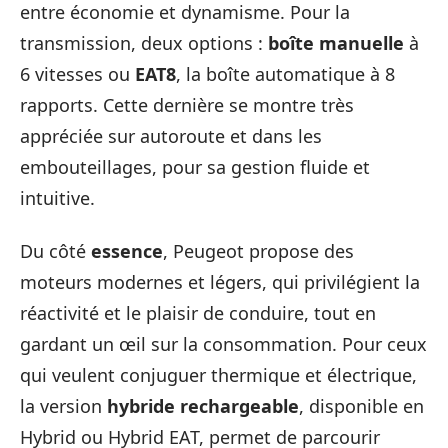
entre économie et dynamisme. Pour la
transmission, deux options :
boîte manuelle
à
6 vitesses ou
EAT8
, la boîte automatique à 8
rapports. Cette dernière se montre très
appréciée sur autoroute et dans les
embouteillages, pour sa gestion fluide et
intuitive.
Du côté
essence
, Peugeot propose des
moteurs modernes et légers, qui privilégient la
réactivité et le plaisir de conduire, tout en
gardant un œil sur la consommation. Pour ceux
qui veulent conjuguer thermique et électrique,
la version
hybride rechargeable
, disponible en
Hybrid ou Hybrid EAT, permet de parcourir