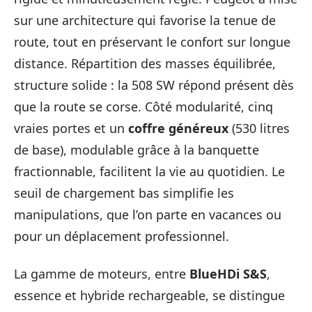
sur une architecture qui favorise la tenue de
route, tout en préservant le confort sur longue
distance. Répartition des masses équilibrée,
structure solide : la 508 SW répond présent dès
que la route se corse. Côté modularité, cinq
vraies portes et un
coffre généreux
(530 litres
de base), modulable grâce à la banquette
fractionnable, facilitent la vie au quotidien. Le
seuil de chargement bas simplifie les
manipulations, que l’on parte en vacances ou
pour un déplacement professionnel.
La gamme de moteurs, entre
BlueHDi S&S
,
essence et hybride rechargeable, se distingue