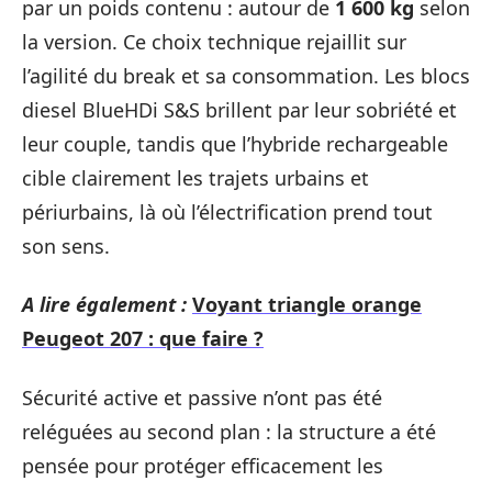
par un poids contenu : autour de
1 600 kg
selon
la version. Ce choix technique rejaillit sur
l’agilité du break et sa consommation. Les blocs
diesel BlueHDi S&S brillent par leur sobriété et
leur couple, tandis que l’hybride rechargeable
cible clairement les trajets urbains et
périurbains, là où l’électrification prend tout
son sens.
A lire également :
Voyant triangle orange
Peugeot 207 : que faire ?
Sécurité active et passive n’ont pas été
reléguées au second plan : la structure a été
pensée pour protéger efficacement les