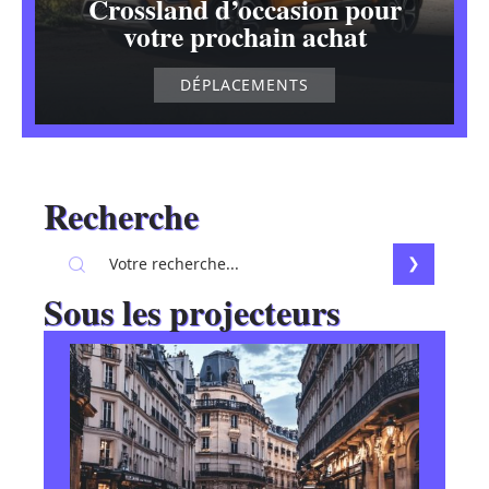
Crossland d’occasion pour
votre prochain achat
DÉPLACEMENTS
Recherche
Sous les projecteurs