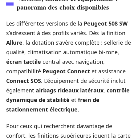
panorama des choix disponibles
Les différentes versions de la
Peugeot 508 SW
s’adressent à des profils variés. Dès la finition
Allure
, la dotation s’avère complète : sellerie de
qualité, climatisation automatique bi-zone,
écran tactile
central avec navigation,
compatibilité
Peugeot Connect
et assistance
Connect SOS
. L’équipement de sécurité inclut
également
airbags rideaux latéraux
,
contrôle
dynamique de stabilité
et
frein de
stationnement électrique
.
Pour ceux qui recherchent davantage de
confort, les finitions supérieures jouent la carte