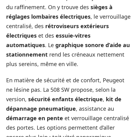
du raffinement. On y trouve des
sièges à
réglages lombaires électriques
, le verrouillage
centralisé, des
rétroviseurs extérieurs
électriques
et des
essuie-vitres
automatiques
. Le
graphique sonore d’aide au
stationnement
rend les créneaux nettement
plus sereins, même en ville.
En matière de sécurité et de confort, Peugeot
ne lésine pas. La 508 SW propose, selon la
version,
sécurité enfants électrique
,
kit de
dépannage pneumatique
, assistance au
démarrage en pente
et verrouillage centralisé
des portes. Les options permettent d’aller