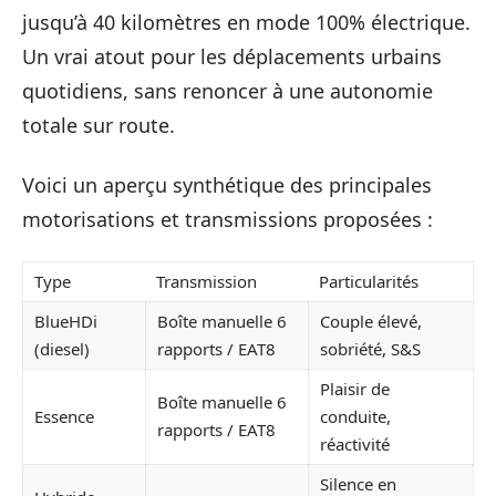
jusqu’à 40 kilomètres en mode 100% électrique.
Un vrai atout pour les déplacements urbains
quotidiens, sans renoncer à une autonomie
totale sur route.
Voici un aperçu synthétique des principales
motorisations et transmissions proposées :
Type
Transmission
Particularités
BlueHDi
Boîte manuelle 6
Couple élevé,
(diesel)
rapports / EAT8
sobriété, S&S
Plaisir de
Boîte manuelle 6
Essence
conduite,
rapports / EAT8
réactivité
Silence en