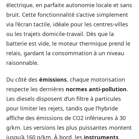
électrique, en parfaite autonomie locale et sans
bruit. Cette fonctionnalité s’active simplement
via l’écran tactile, idéale pour les centres-villes
ou les trajets domicile-travail. Dès que la
batterie est vide, le moteur thermique prend le
relais, gardant la consommation à un niveau
raisonnable.
Du côté des
émissions
, chaque motorisation
respecte les dernières
normes anti-pollution
.
Les diesels disposent d’un filtre à particules
pour limiter les rejets, tandis que l’hybride
affiche des émissions de CO2 inférieures à 30
g/km. Les versions les plus puissantes montent
jusqu’à 160 g/km. À bord, les
instruments