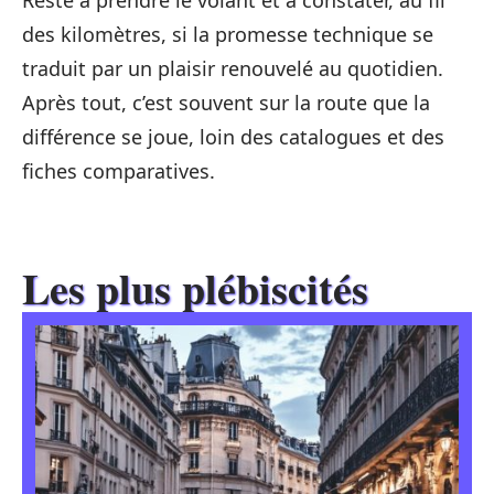
Reste à prendre le volant et à constater, au fil
des kilomètres, si la promesse technique se
traduit par un plaisir renouvelé au quotidien.
Après tout, c’est souvent sur la route que la
différence se joue, loin des catalogues et des
fiches comparatives.
Les plus plébiscités