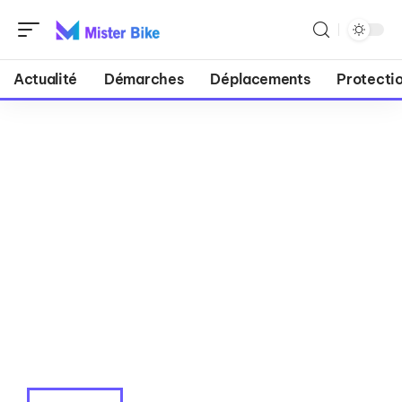
Actualité
Démarches
Déplacements
Protecti