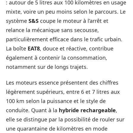
: autour de 5 litres aux 100 kilomètres en usage
mixte, voire un peu moins selon le parcours. Le
système
S&S
coupe le moteur à l’arrêt et
relance la mécanique sans secousse,
particulièrement efficace dans le trafic urbain.
La boîte
EAT8
, douce et réactive, contribue
également à contenir la consommation,
notamment sur de longs trajets.
Les moteurs essence présentent des chiffres
légèrement supérieurs, entre 6 et 7 litres aux
100 km selon la puissance et le style de
conduite. Quant à la
hybride rechargeable
,
elle se distingue par la possibilité de rouler sur
une quarantaine de kilomètres en mode